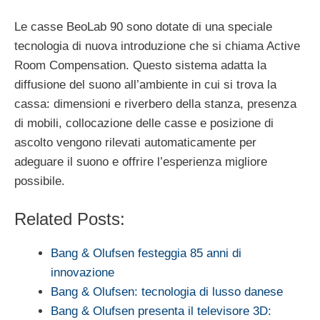
Le casse BeoLab 90 sono dotate di una speciale
tecnologia di nuova introduzione che si chiama Active
Room Compensation. Questo sistema adatta la
diffusione del suono all’ambiente in cui si trova la
cassa: dimensioni e riverbero della stanza, presenza
di mobili, collocazione delle casse e posizione di
ascolto vengono rilevati automaticamente per
adeguare il suono e offrire l’esperienza migliore
possibile.
Related Posts:
Bang & Olufsen festeggia 85 anni di
innovazione
Bang & Olufsen: tecnologia di lusso danese
Bang & Olufsen presenta il televisore 3D: