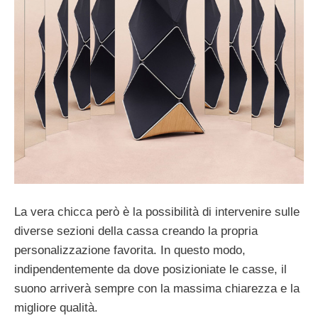
La vera chicca però è la possibilità di intervenire sulle
diverse sezioni della cassa creando la propria
personalizzazione favorita. In questo modo,
indipendentemente da dove posizioniate le casse, il
suono arriverà sempre con la massima chiarezza e la
migliore qualità.