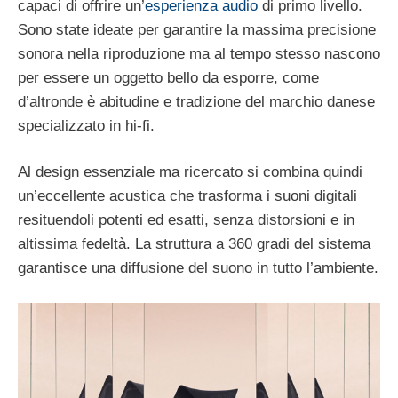
capaci di offrire un’
esperienza audio
di primo livello.
Sono state ideate per garantire la massima precisione
sonora nella riproduzione ma al tempo stesso nascono
per essere un oggetto bello da esporre, come
d’altronde è abitudine e tradizione del marchio danese
specializzato in hi-fi.
Al design essenziale ma ricercato si combina quindi
un’eccellente acustica che trasforma i suoni digitali
resituendoli potenti ed esatti, senza distorsioni e in
altissima fedeltà. La struttura a 360 gradi del sistema
garantisce una diffusione del suono in tutto l’ambiente.