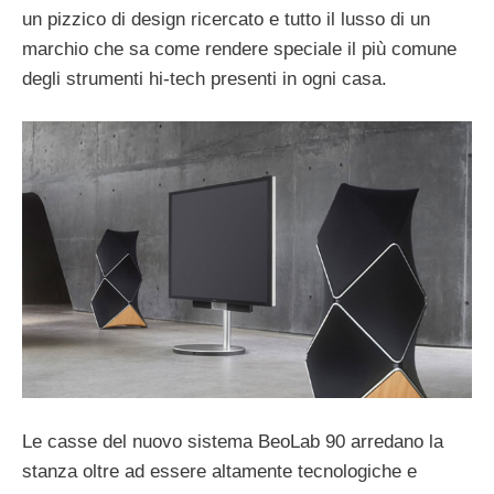
un pizzico di design ricercato e tutto il lusso di un
marchio che sa come rendere speciale il più comune
degli strumenti hi-tech presenti in ogni casa.
Le casse del nuovo sistema BeoLab 90 arredano la
stanza oltre ad essere altamente tecnologiche e