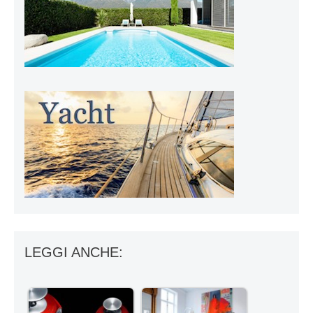
LEGGI ANCHE: