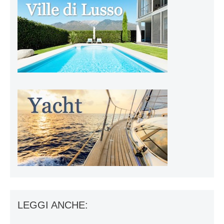
LEGGI ANCHE: