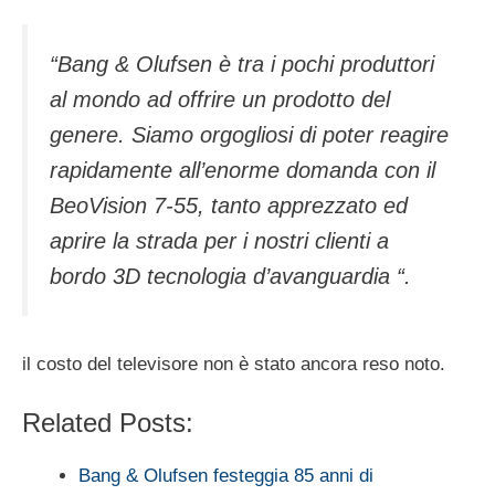
“Bang & Olufsen è tra i pochi produttori
al mondo ad offrire un prodotto del
genere. Siamo orgogliosi di poter reagire
rapidamente all’enorme domanda con il
BeoVision 7-55, tanto apprezzato ed
aprire la strada per i nostri clienti a
bordo 3D tecnologia d’avanguardia “.
il costo del televisore non è stato ancora reso noto.
Related Posts:
Bang & Olufsen festeggia 85 anni di