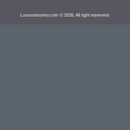
Lussuosissimo.com © 2026. All right reserverd.