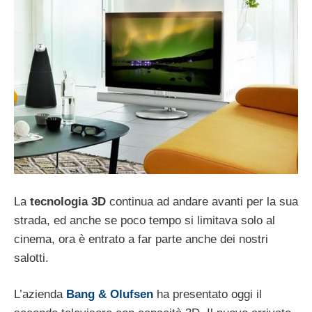
La
tecnologia 3D
continua ad andare avanti per la sua
strada, ed anche se poco tempo si limitava solo al
cinema, ora è entrato a far parte anche dei nostri
salotti.
L’azienda
Bang & Olufsen
ha presentato oggi il