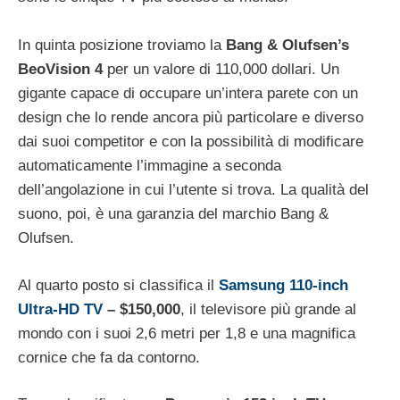
In quinta posizione troviamo la
Bang & Olufsen’s
BeoVision 4
per un valore di 110,000 dollari. Un
gigante capace di occupare un’intera parete con un
design che lo rende ancora più particolare e diverso
dai suoi competitor e con la possibilità di modificare
automaticamente l’immagine a seconda
dell’angolazione in cui l’utente si trova. La qualità del
suono, poi, è una garanzia del marchio Bang &
Olufsen.
Al quarto posto si classifica il
Samsung 110-inch
Ultra-HD TV
– $150,000
, il televisore più grande al
mondo con i suoi 2,6 metri per 1,8 e una magnifica
cornice che fa da contorno.