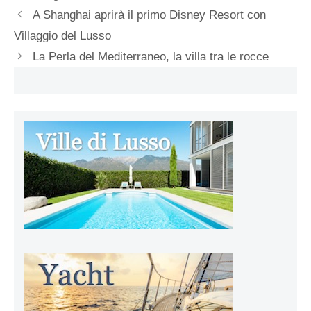
A Shanghai aprirà il primo Disney Resort con
Villaggio del Lusso
La Perla del Mediterraneo, la villa tra le rocce