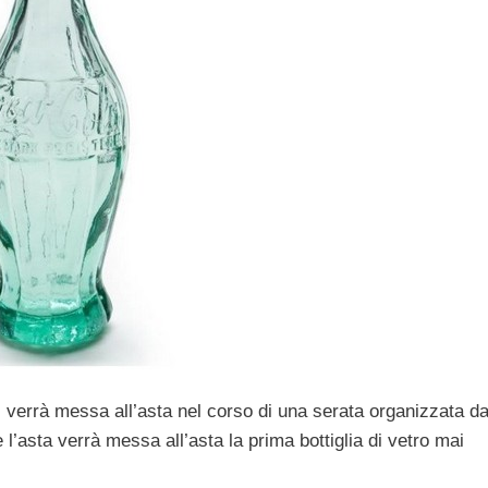
op, verrà messa all’asta nel corso di una serata organizzata da
 l’asta verrà messa all’asta la prima bottiglia di vetro mai