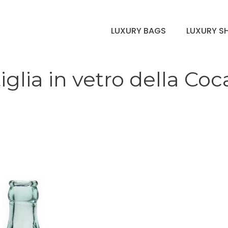
LUXURY BAGS
LUXURY S
iglia in vetro della Coc