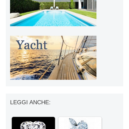
LEGGI ANCHE: