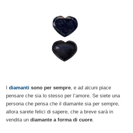
I
diamanti
sono per sempre
, e ad alcuni piace
pensare che sia lo stesso per l’amore. Se siete una
persona che pensa che il diamante sia per sempre,
allora sarete felici di sapere, che a breve sarà in
vendita un
diamante a forma di cuore
.