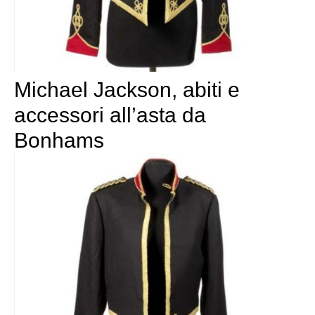
Michael Jackson, abiti e
accessori all’asta da
Bonhams