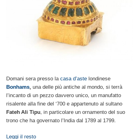
Domani sera presso la
casa d’aste
londinese
Bonhams
,
una delle più antiche al mondo, si terrà
l’incanto di un pezzo davvero unico, un manufatto
risalente alla fine del ‘700 e appartenuto al sultano
Fateh Ali Tipu
, in particolare un ornamento del suo
trono che ha governato l’India dal 1789 al 1799.
Leggi il resto