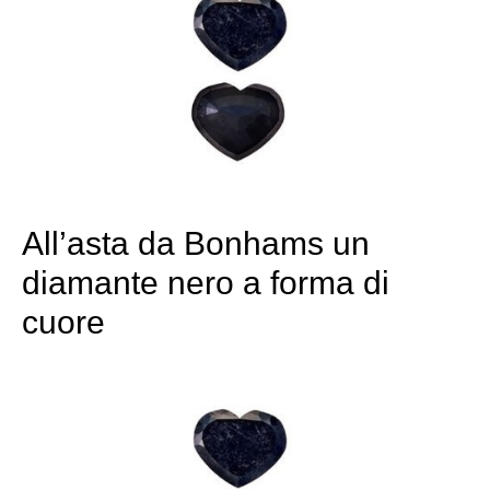
All’asta da Bonhams un
diamante nero a forma di
cuore