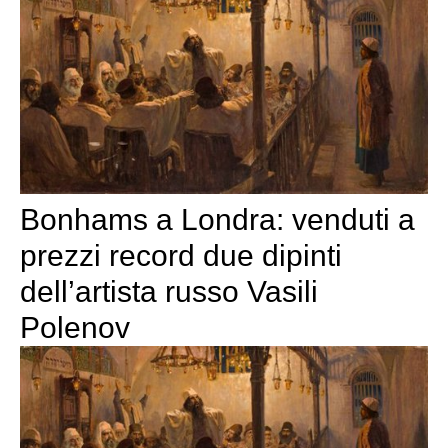
Bonhams a Londra: venduti a
prezzi record due dipinti
dell’artista russo Vasili
Polenov