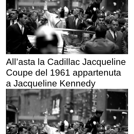
All’asta la Cadillac Jacqueline
Coupe del 1961 appartenuta
a Jacqueline Kennedy