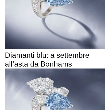
Diamanti blu: a settembre
all’asta da Bonhams