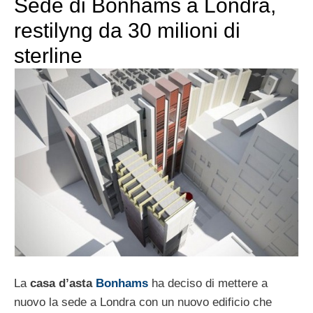
Sede di Bonhams a Londra,
restilyng da 30 milioni di
sterline
La
casa d’asta
Bonhams
ha deciso di mettere a
nuovo la sede a Londra con un nuovo edificio che