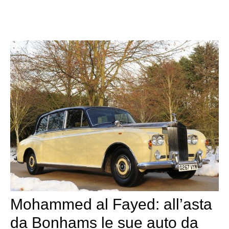
Mohammed al Fayed: all’asta
da Bonhams le sue auto da