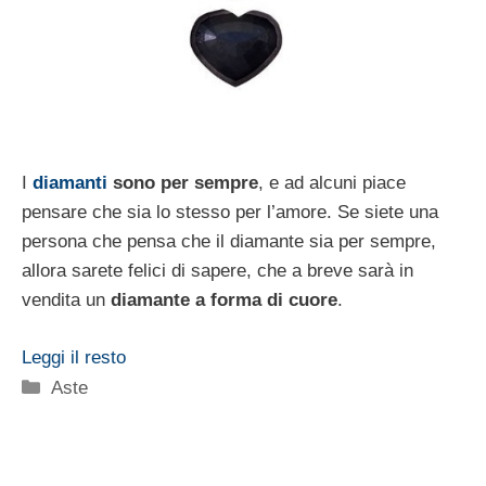
I
diamanti
sono per sempre
, e ad alcuni piace
pensare che sia lo stesso per l’amore. Se siete una
persona che pensa che il diamante sia per sempre,
allora sarete felici di sapere, che a breve sarà in
vendita un
diamante a forma di cuore
.
Leggi il resto
Categorie
Aste