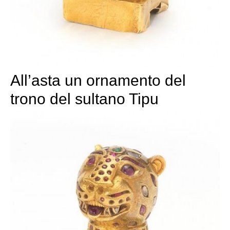
All’asta un ornamento del
trono del sultano Tipu