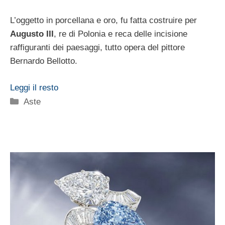
L’oggetto in porcellana e oro, fu fatta costruire per
Augusto III
, re di Polonia e reca delle incisione
raffiguranti dei paesaggi, tutto opera del pittore
Bernardo Bellotto.
Leggi il resto
Categorie
Aste