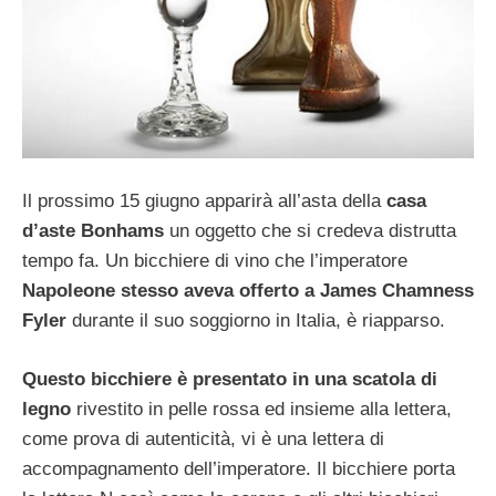
Il prossimo 15 giugno apparirà all’asta della
casa
d’aste Bonhams
un oggetto che si credeva distrutta
tempo fa. Un bicchiere di vino che l’imperatore
Napoleone stesso aveva offerto a James Chamness
Fyler
durante il suo soggiorno in Italia, è riapparso.
Questo bicchiere è presentato in una scatola di
legno
rivestito in pelle rossa ed insieme alla lettera,
come prova di autenticità, vi è una lettera di
accompagnamento dell’imperatore. Il bicchiere porta