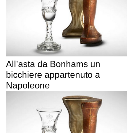
All’asta da Bonhams un
bicchiere appartenuto a
Napoleone