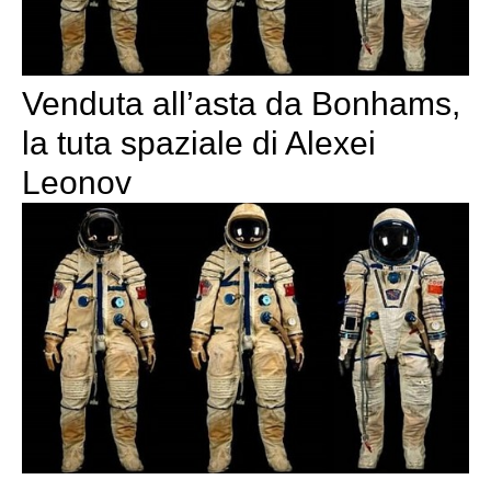
Venduta all’asta da Bonhams,
la tuta spaziale di Alexei
Leonov