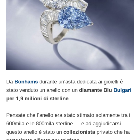
Da
Bonhams
durante un’asta dedicata ai gioielli è
stato venduto un anello con un
diamante Blu
Bulgari
per 1,9 milioni di sterline
.
Pensate che l’anello era stato stimato solamente tra i
600mila e le 800mila sterline … e ad aggiudicarsi
questo anello è stato un
collezionista
privato che ha