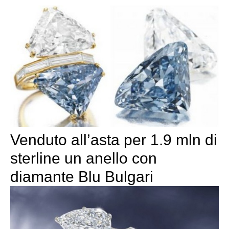
Venduto all’asta per 1.9 mln di
sterline un anello con
diamante Blu Bulgari