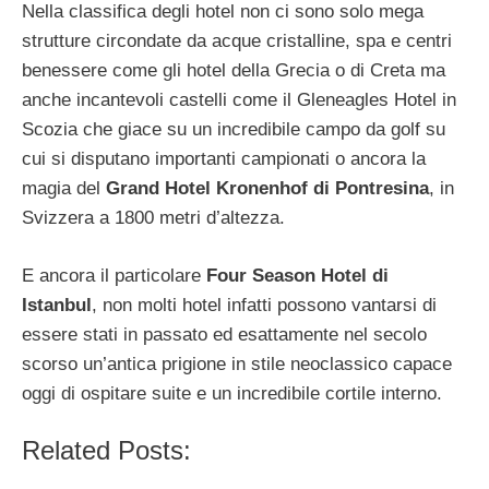
Nella classifica degli hotel non ci sono solo mega
strutture circondate da acque cristalline, spa e centri
benessere come gli hotel della Grecia o di Creta ma
anche incantevoli castelli come il Gleneagles Hotel in
Scozia che giace su un incredibile campo da golf su
cui si disputano importanti campionati o ancora la
magia del
Grand Hotel Kronenhof di Pontresina
, in
Svizzera a 1800 metri d’altezza.
E ancora il particolare
Four Season Hotel di
Istanbul
, non molti hotel infatti possono vantarsi di
essere stati in passato ed esattamente nel secolo
scorso un’antica prigione in stile neoclassico capace
oggi di ospitare suite e un incredibile cortile interno.
Related Posts: