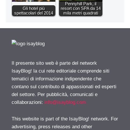
Pennyhill Park, il
Gli hotel più
resort con SPA da 14
spettacolari del 2014
mila metri quadrati
Il presente sito web è parte del network
IsayBlog! la cui rete editoriale comprende siti
tematici di informazione indipendente che
contano sul contributo di appassionati ed esperti
del settore. Per pubblicità, comunicati e
collaborazioni:
info@isayblog.com
This website is part of the IsayBlog! network. For
advertising, press releases and other