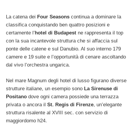
La catena dei
Four Seasons
continua a dominare la
classifica conquistando ben quattro posizioni e
certamente l’
hotel di Budapest
ne rappresenta il top
con la sua incantevole struttura che si affaccia sul
ponte delle catene e sul Danubio. Al suo interno 179
camere e 19 suite e l’opportunità di cenare ascoltando
dal vivo l’orchestra ungarica.
Nel mare Magnum degli hotel di lusso figurano diverse
strutture italiane, un esempio sono
La Sirenuse di
Positano
dove ogni camera possiede una terrazza
privata o ancora il
St. Regis di Firenze
, un’elegante
struttura risalente al XVIII sec. con servizio di
maggiordomo h24.