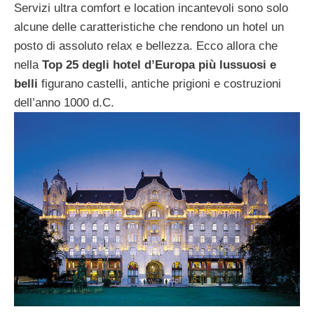
Servizi ultra comfort e location incantevoli sono solo
alcune delle caratteristiche che rendono un hotel un
posto di assoluto relax e bellezza. Ecco allora che
nella
Top 25 degli hotel d’Europa più lussuosi e
belli
figurano castelli, antiche prigioni e costruzioni
dell’anno 1000 d.C.