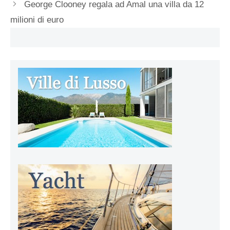
George Clooney regala ad Amal una villa da 12
milioni di euro