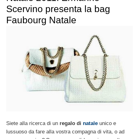
Scervino presenta la bag
Faubourg Natale
Siete alla ricerca di un
regalo di
natale
unico e
lussuoso da fare alla vostra compagna di vita, o ad