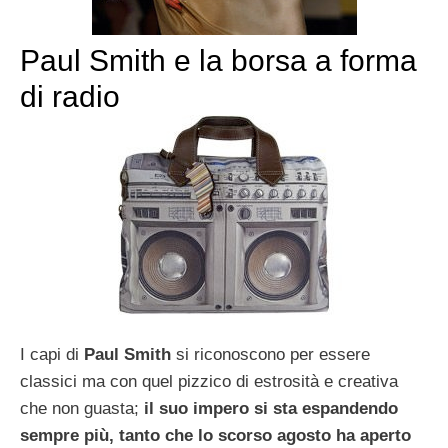
Paul Smith e la borsa a forma
di radio
I capi di
Paul Smith
si riconoscono per essere
classici ma con quel pizzico di estrosità e creativa
che non guasta;
il suo impero si sta espandendo
sempre più, tanto che lo scorso agosto ha aperto