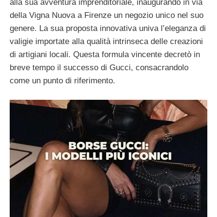
alla sua avventura imprenditoriale, inaugurando in via
della Vigna Nuova a Firenze un negozio unico nel suo
genere. La sua proposta innovativa univa l’eleganza di
valigie importate alla qualità intrinseca delle creazioni
di artigiani locali. Questa formula vincente decretò in
breve tempo il successo di Gucci, consacrandolo
come un punto di riferimento.