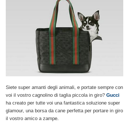
Siete super amanti degli animali, e portate sempre con
voi il vostro cagnolino di taglia piccola in giro?
Gucci
ha creato per tutte voi una fantastica soluzione super
glamour, una borsa da cane perfetta per portare in giro
il vostro amico a zampe.