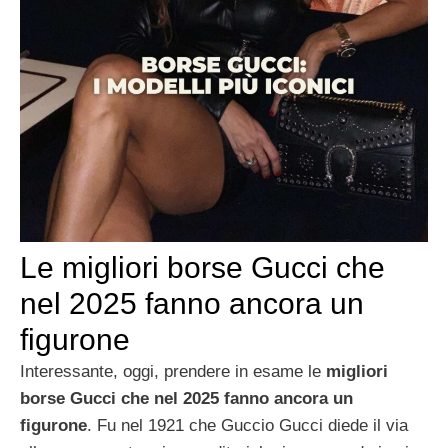
Le migliori borse Gucci che
nel 2025 fanno ancora un
figurone
Interessante, oggi, prendere in esame le
migliori
borse Gucci che nel 2025 fanno ancora un
figurone
. Fu nel 1921 che Guccio Gucci diede il via