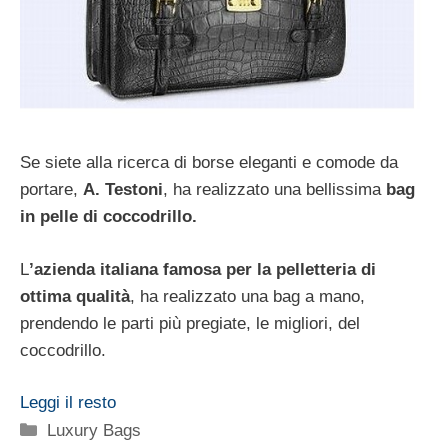
Se siete alla ricerca di borse eleganti e comode da
portare,
A. Testoni
, ha realizzato una bellissima
bag
in pelle di coccodrillo.
L
’azienda italiana famosa per la pelletteria di
ottima qualità
, ha realizzato una bag a mano,
prendendo le parti più pregiate, le migliori, del
coccodrillo.
Leggi il resto
Categorie
Luxury Bags