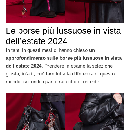
Le borse più lussuose in vista
dell’estate 2024
In tanti in questi mesi ci hanno chieso
un
approfondimento sulle borse più lussuose in vista
dell’estate 2024.
Prendere in esame la selezione
giusta, infatti, può fare tutta la differenza di questo
mondo, secondo quanto raccolto di recente.