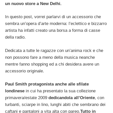
un nuovo store a New Delhi.
In questo post, vorrei parlarvi di un accessorio che
sembra un’opera d’arte moderna: l’eclettico e bizzarro
artista ha infatti creato una borsa a forma di casse
della radio.
Dedicata a tutte le ragazze con un’anima rock e che
non possono fare a meno della musica neanche
mentre fanno shopping ed a chi desidera avere un
accessorio originale.
Paul Smith protagonista anche alle sfilate
londinese
in cui ha presentato la sua collezione
primavera/estate 2009
dedicandola all’Oriente
, con
turbanti, sciarpe in lino, lunghi abiti che sembrano dei
caftani e pantaloni a vita alta con pareo.
Tutto in