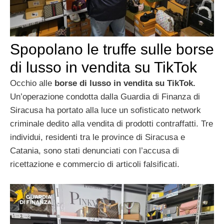
Spopolano le truffe sulle borse
di lusso in vendita su TikTok
Occhio alle
borse di lusso in vendita su TikTok.
Un’operazione condotta dalla Guardia di Finanza di
Siracusa ha portato alla luce un sofisticato network
criminale dedito alla vendita di prodotti contraffatti. Tre
individui, residenti tra le province di Siracusa e
Catania, sono stati denunciati con l’accusa di
ricettazione e commercio di articoli falsificati.