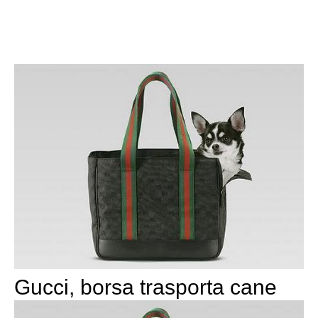
Gucci, borsa trasporta cane