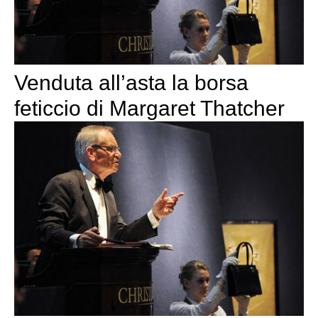
Venduta all’asta la borsa
feticcio di Margaret Thatcher