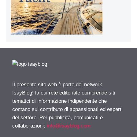
Il presente sito web è parte del network
IsayBlog! la cui rete editoriale comprende siti
tematici di informazione indipendente che
contano sul contributo di appassionati ed esperti
del settore. Per pubblicità, comunicati e
collaborazioni:
info@isayblog.com