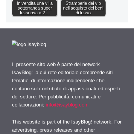
In vendita una villa
Stramberie dei vip
sotterranea super
nell'acquisto dei beni
lussuosa a 2…
di lusso
Il presente sito web è parte del network
IsayBlog! la cui rete editoriale comprende siti
tematici di informazione indipendente che
contano sul contributo di appassionati ed esperti
del settore. Per pubblicità, comunicati e
collaborazioni:
info@isayblog.com
This website is part of the IsayBlog! network. For
advertising, press releases and other