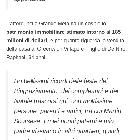
L’attore, nella Grande Mela ha un cospicuo
patrimonio immobiliare stimato intorno ai 185
milioni di dollari
, e per quanto riguarda la vendita
della casa al Greenwich Village è il figlio di De Niro,
Raphael, 34 anni.
Ho bellissimi ricordi delle feste del
Ringraziamento, dei compleanni e dei
Natale trascorsi qui, con moltissime
persone, parenti e amici, tra cui Martin
Scorsese. I miei nonni paterni e mio
padre vivevano in altri quartieri, quindi