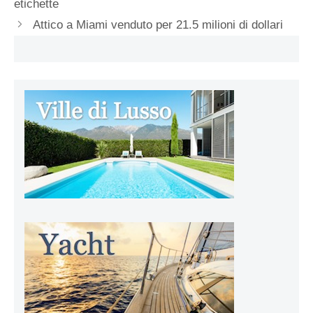
etichette
Attico a Miami venduto per 21.5 milioni di dollari