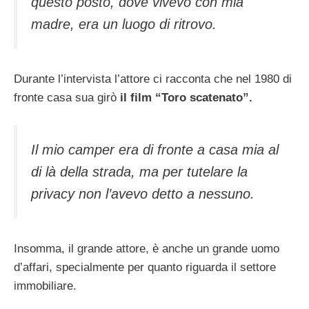
questo posto, dove vivevo con mia
madre, era un luogo di ritrovo.
Durante l’intervista l’attore ci racconta che nel 1980 di
fronte casa sua girò
il film “Toro scatenato”.
Il mio camper era di fronte a casa mia al
di là della strada, ma per tutelare la
privacy non l’avevo detto a nessuno.
Insomma, il grande attore, è anche un grande uomo
d’affari, specialmente per quanto riguarda il settore
immobiliare.