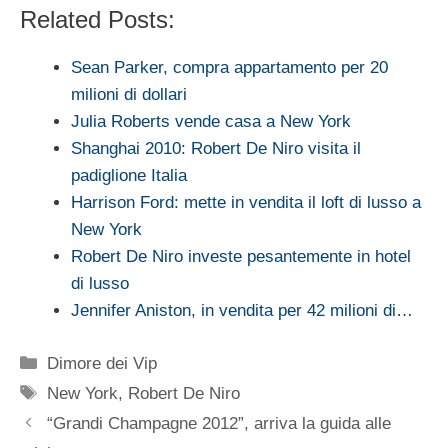
Related Posts:
Sean Parker, compra appartamento per 20
milioni di dollari
Julia Roberts vende casa a New York
Shanghai 2010: Robert De Niro visita il
padiglione Italia
Harrison Ford: mette in vendita il loft di lusso a
New York
Robert De Niro investe pesantemente in hotel
di lusso
Jennifer Aniston, in vendita per 42 milioni di…
Categorie
Dimore dei Vip
Tag
New York
,
Robert De Niro
“Grandi Champagne 2012”, arriva la guida alle