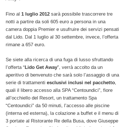
Fino al
1 luglio 2012
sarà possibile trascorrere tre
notti a partire da soli 605 euro a persona in una
camera doppia Premier e usufruire dei servizi pensati
dal Lido. Dal 1 luglio al 30 settembre, invece, l’offerta
rimane a 657 euro.
Se siete alla ricerca di una fuga di lusso sfruttando
l’offerta “
Lido Get Away
”, verrà accolto da un
aperitivo di benvenuto che sarà solo l’assaggio di una
serie di trattamenti
esclusivi inclusi nel pacchetto
,
quali il libero accesso alla SPA “Centoundici”, fiore
all’occhiello del Resort, un trattamento Spa
“Centoundici” da 50 minuti, l’accesso alle piscine
(interna ed esterna), la colazione a buffet e il menu di
3 portate al Ristorante Re della Busa, dove Giuseppe