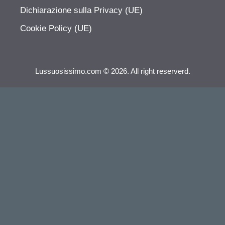
Dichiarazione sulla Privacy (UE)
Cookie Policy (UE)
Lussuosissimo.com © 2026. All right reserverd.