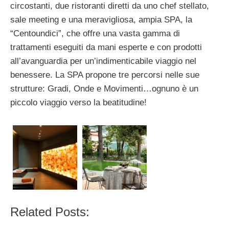
circostanti, due ristoranti diretti da uno chef stellato,
sale meeting e una meravigliosa, ampia SPA, la
“Centoundici”, che offre una vasta gamma di
trattamenti eseguiti da mani esperte e con prodotti
all’avanguardia per un’indimenticabile viaggio nel
benessere. La SPA propone tre percorsi nelle sue
strutture: Gradi, Onde e Movimenti…ognuno è un
piccolo viaggio verso la beatitudine!
Related Posts: