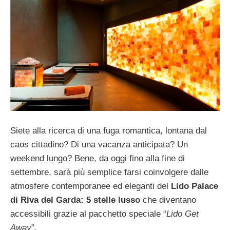
Siete alla ricerca di una fuga romantica, lontana dal
caos cittadino? Di una vacanza anticipata? Un
weekend lungo? Bene, da oggi fino alla fine di
settembre, sarà più semplice farsi coinvolgere dalle
atmosfere contemporanee ed eleganti del
Lido Palace
di Riva del Garda: 5 stelle lusso
che diventano
accessibili grazie al pacchetto speciale “
Lido Get
Away
”.