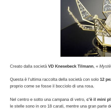
Creato dalla società
VD Knesebeck Tilmann
, «
Mystè
Questa è l’ultima raccolta della società con solo
12 pe
proprio come se fosse il bocciolo di una rosa.
Nel centro e sotto una campana di vetro,
c’è il mini 
le stelle sono in oro 18 carati, mentre una gran parte del 