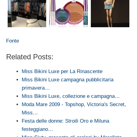
Fonte
Related Posts:
Miss Bikini Luxe per La Rinascente
Miss Bikini Luxe campagna pubblicitaria
primavera…
Miss Bikini Luxe, collezione e campagna…
Moda Mare 2009 - Topshop, Victoria's Secret,
Miss…
Festa delle donne: Stroili Oro e Miluna
festeggiano…