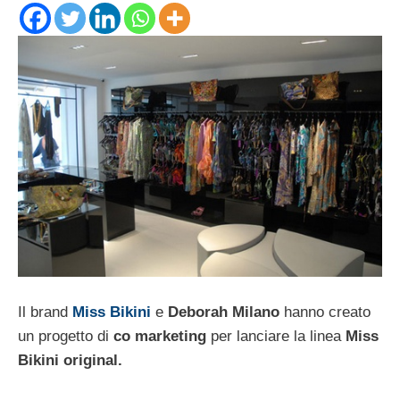
Il brand
Miss Bikini
e
Deborah Milano
hanno creato
un progetto di
co marketing
per lanciare la linea
Miss
Bikini original.