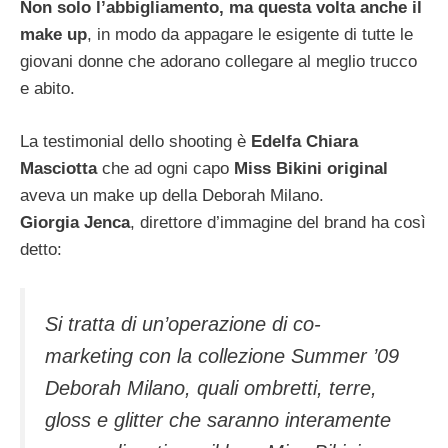
Non solo l’abbigliamento, ma questa volta anche il
make up
, in modo da appagare le esigente di tutte le
giovani donne che adorano collegare al meglio trucco
e abito.
La testimonial dello shooting è
Edelfa Chiara
Masciotta
che ad ogni capo
Miss Bikini original
aveva un make up della Deborah Milano.
Giorgia Jenca
, direttore d’immagine del brand ha così
detto:
Si tratta di un’operazione di co-
marketing con la collezione Summer ’09
Deborah Milano, quali ombretti, terre,
gloss e glitter che saranno interamente