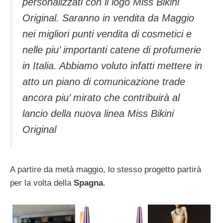
personalizzati con il logo Miss Bikini
Original. Saranno in vendita da Maggio
nei migliori punti vendita di cosmetici e
nelle piu’ importanti catene di profumerie
in Italia. Abbiamo voluto infatti mettere in
atto un piano di comunicazione trade
ancora piu’ mirato che contribuirà al
lancio della nuova linea Miss Bikini
Original
A partire da metà maggio, lo stesso progetto partirà
per la volta della
Spagna
.