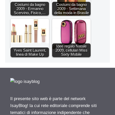
Costumi da bagno
Costumi da bagno
2009 - Ermanno
2009 - Settimana
Scervino, Fisico,…
della moda in Brasile
Idee regalo Natale
Yves Saint Laurent,
2009, cellulari Miss
linea di Make Up
Sixty Mobile
Il presente sito web è parte del network
IsayBlog! la cui rete editoriale comprende siti
tematici di informazione indipendente che