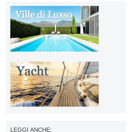
LEGGI ANCHE: