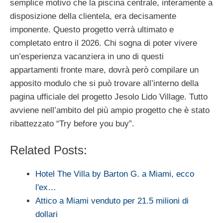
semplice motivo che la piscina centrale, interamente a
disposizione della clientela, era decisamente
imponente. Questo progetto verrà ultimato e
completato entro il 2026. Chi sogna di poter vivere
un’esperienza vacanziera in uno di questi
appartamenti fronte mare, dovrà però compilare un
apposito modulo che si può trovare all’interno della
pagina ufficiale del progetto Jesolo Lido Village. Tutto
avviene nell’ambito del più ampio progetto che è stato
ribattezzato “Try before you buy”.
Related Posts:
Hotel The Villa by Barton G. a Miami, ecco
l'ex…
Attico a Miami venduto per 21.5 milioni di
dollari