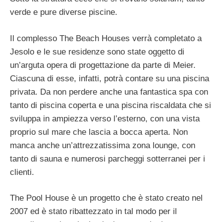
verde e pure diverse piscine.
Il complesso The Beach Houses verrà completato a
Jesolo e le sue residenze sono state oggetto di
un’arguta opera di progettazione da parte di Meier.
Ciascuna di esse, infatti, potrà contare su una piscina
privata. Da non perdere anche una fantastica spa con
tanto di piscina coperta e una piscina riscaldata che si
sviluppa in ampiezza verso l’esterno, con una vista
proprio sul mare che lascia a bocca aperta. Non
manca anche un’attrezzatissima zona lounge, con
tanto di sauna e numerosi parcheggi sotterranei per i
clienti.
The Pool House è un progetto che è stato creato nel
2007 ed è stato ribattezzato in tal modo per il