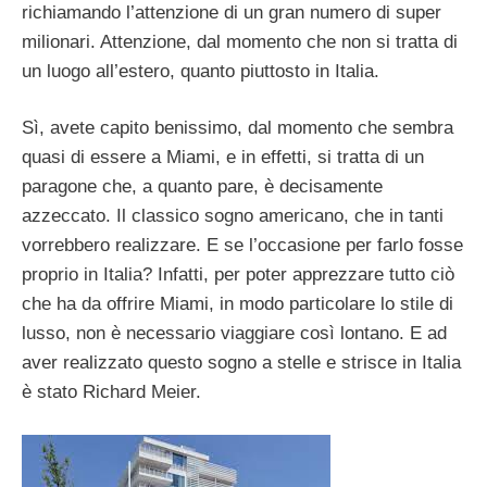
richiamando l’attenzione di un gran numero di super
milionari. Attenzione, dal momento che non si tratta di
un luogo all’estero, quanto piuttosto in Italia.
Sì, avete capito benissimo, dal momento che sembra
quasi di essere a Miami, e in effetti, si tratta di un
paragone che, a quanto pare, è decisamente
azzeccato. Il classico sogno americano, che in tanti
vorrebbero realizzare. E se l’occasione per farlo fosse
proprio in Italia? Infatti, per poter apprezzare tutto ciò
che ha da offrire Miami, in modo particolare lo stile di
lusso, non è necessario viaggiare così lontano. E ad
aver realizzato questo sogno a stelle e strisce in Italia
è stato Richard Meier.