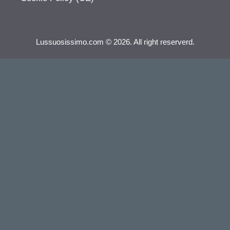
Lussuosissimo.com © 2026. All right reserverd.