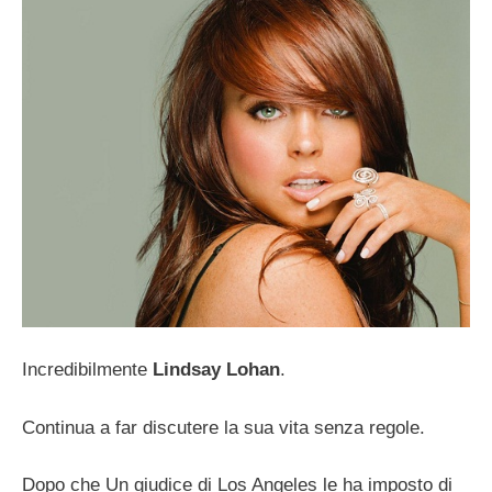
Incredibilmente
Lindsay Lohan
.
Continua a far discutere la sua vita senza regole.
Dopo che Un giudice di Los Angeles le ha imposto di