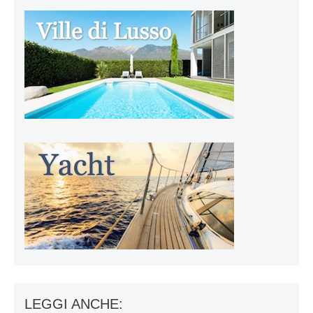
LEGGI ANCHE: