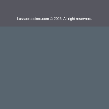
Lussuosissimo.com © 2026. All right reserverd.