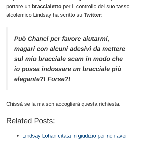
portare un
braccialetto
per il controllo del suo tasso
alcolemico Lindsay ha scritto su
Twitter
:
Può Chanel per favore aiutarmi,
magari con alcuni adesivi da mettere
sul mio bracciale scam in modo che
io possa indossare un bracciale più
elegante?! Forse?!
Chissà se la maison accoglierà questa richiesta.
Related Posts:
Lindsay Lohan citata in giudizio per non aver