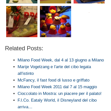
Related Posts:
Milano Food Week, dal 4 al 13 giugno a Milano
Marije Vogelzang e l'arte del cibo legata
all'istinto
McFancy, il fast food di lusso e griffato
Milano Food Week 2011 dal 7 al 15 maggio
Cioccolato in Mostra: un piacere per il palato!
F.I.Co. Eataly World, il Disneyland del cibo
arriva…