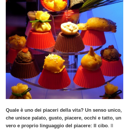
Quale è uno dei piaceri della vita? Un senso unico,
che unisce palato, gusto, piacere, occhi e tatto, un
vero e proprio linguaggio del piacere: Il cibo
. Il