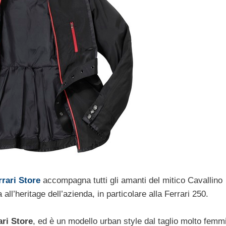
rrari Store
accompagna tutti gli amanti del mitico Cavallino
a all’heritage dell’azienda, in particolare alla Ferrari 250.
ari Store
, ed è un modello urban style dal taglio molto femmi