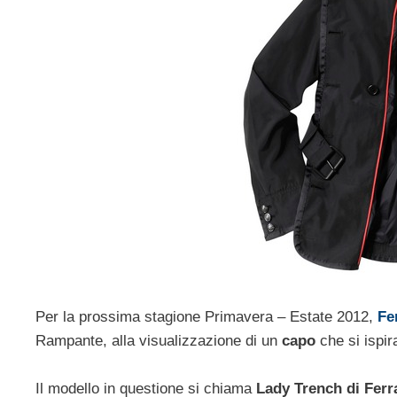
Per la prossima stagione Primavera – Estate 2012,
Fe
Rampante, alla visualizzazione di un
capo
che si ispir
Il modello in questione si chiama
Lady Trench di Ferr