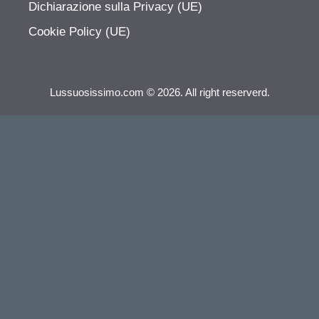
Dichiarazione sulla Privacy (UE)
Cookie Policy (UE)
Lussuosissimo.com © 2026. All right reserverd.