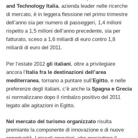
and Technology Italia
, azienda leader nelle ricerche
di mercato, è in leggera flessione nel primo trimestre
dell’anno sia per numero di passeggeri, 1,4 milioni
rispetto a 1,5 milioni dell’anno precedente, sia per
fatturato, sceso a 1,6 miliardi di euro contro 1,8
miliardi di euro del 2011.
Per l’estate 2012
gli italiani
, oltre a privilegiare
ancora l’
Italia fra le destinazioni dell’area
mediterranea
, tornano a puntare sull’
Egitto
, e nelle
preferenze degli italiani, c’è anche la
Spagna e Grecia
si normalizzano dopo il rimbalzo positivo del 2011
legato alle agitazioni in Egitto.
Nel mercato del turismo organizzato
risulta
premiante la componente di innovazione e di nuove