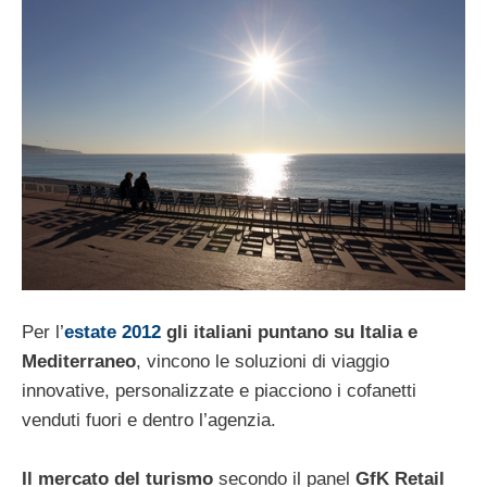
Per l’
estate 2012
gli italiani puntano su Italia e
Mediterraneo
, vincono le soluzioni di viaggio
innovative, personalizzate e piacciono i cofanetti
venduti fuori e dentro l’agenzia.
Il mercato del turismo
secondo il panel
GfK Retail