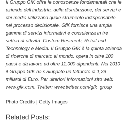
Il Gruppo GfK offre le conoscenze fondamentali che le
aziende dell’industria, della distribuzione, dei servizi e
dei media utilizzano quale strumento indispensabile
nel processo decisionale. GfK fornisce una ampia
gamma di servizi informativi e consulenza in tre
settori di attività: Custom Research, Retail and
Technology e Media. Il Gruppo GfK è la quinta azienda
di ricerche di mercato al mondo, opera in oltre 100
paesi e dà lavoro ad oltre 11.000 dipendenti. Nel 2010
il Gruppo GfK ha sviluppato un fatturato di 1,29
miliardi di Euro. Per ulteriori informazioni sito web:
www.gfk.com. Twitter: www.twitter.com/gfk_group
Photo Credits | Getty Images
Related Posts: