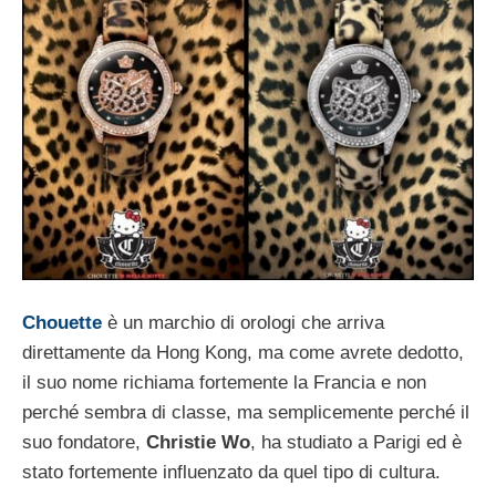
Chouette
è un marchio di orologi che arriva
direttamente da Hong Kong, ma come avrete dedotto,
il suo nome richiama fortemente la Francia e non
perché sembra di classe, ma semplicemente perché il
suo fondatore,
Christie Wo
, ha studiato a Parigi ed è
stato fortemente influenzato da quel tipo di cultura.