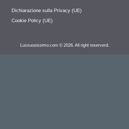
Dichiarazione sulla Privacy (UE)
Cookie Policy (UE)
Lussuosissimo.com © 2026. All right reserverd.