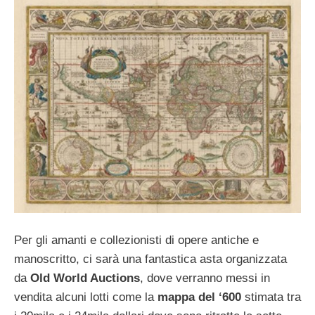
Per gli amanti e collezionisti di opere antiche e
manoscritto, ci sarà una fantastica asta organizzata
da
Old World Auctions
, dove verranno messi in
vendita alcuni lotti come la
mappa del ‘600
stimata tra