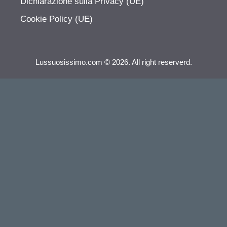
Dichiarazione sulla Privacy (UE)
Cookie Policy (UE)
Lussuosissimo.com © 2026. All right reserverd.