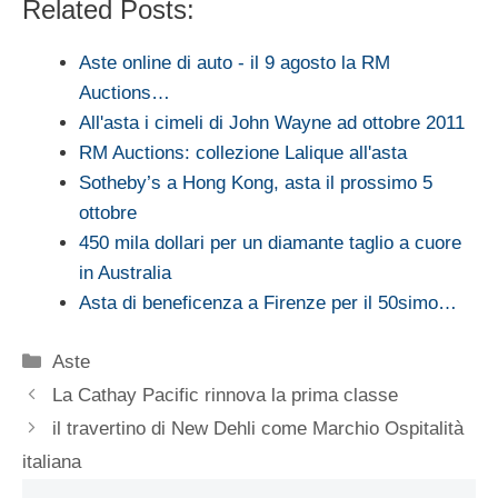
Related Posts:
Aste online di auto - il 9 agosto la RM
Auctions…
All'asta i cimeli di John Wayne ad ottobre 2011
RM Auctions: collezione Lalique all'asta
Sotheby’s a Hong Kong, asta il prossimo 5
ottobre
450 mila dollari per un diamante taglio a cuore
in Australia
Asta di beneficenza a Firenze per il 50simo…
Categorie
Aste
La Cathay Pacific rinnova la prima classe
il travertino di New Dehli come Marchio Ospitalità
italiana