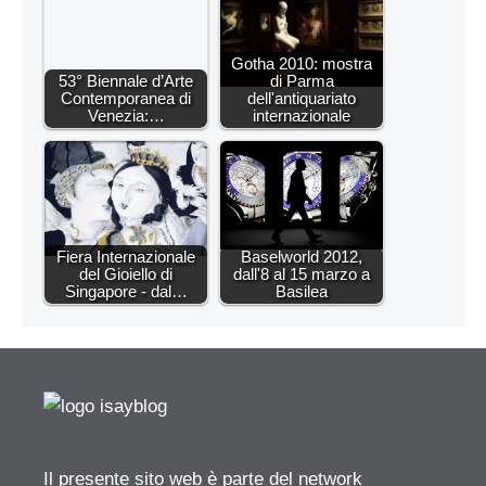
Gotha 2010: mostra
53° Biennale d’Arte
di Parma
Contemporanea di
dell'antiquariato
Venezia:…
internazionale
Fiera Internazionale
Baselworld 2012,
del Gioiello di
dall'8 al 15 marzo a
Singapore - dal…
Basilea
Il presente sito web è parte del network