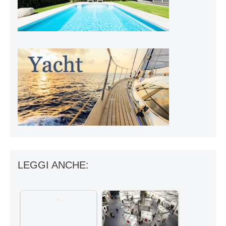
LEGGI ANCHE: