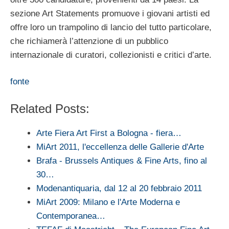
sezione Art Statements promuove i giovani artisti ed
offre loro un trampolino di lancio del tutto particolare,
che richiamerà l’attenzione di un pubblico
internazionale di curatori, collezionisti e critici d’arte.
fonte
Related Posts:
Arte Fiera Art First a Bologna - fiera…
MiArt 2011, l'eccellenza delle Gallerie d'Arte
Brafa - Brussels Antiques & Fine Arts, fino al
30…
Modenantiquaria, dal 12 al 20 febbraio 2011
MiArt 2009: Milano e l'Arte Moderna e
Contemporanea…