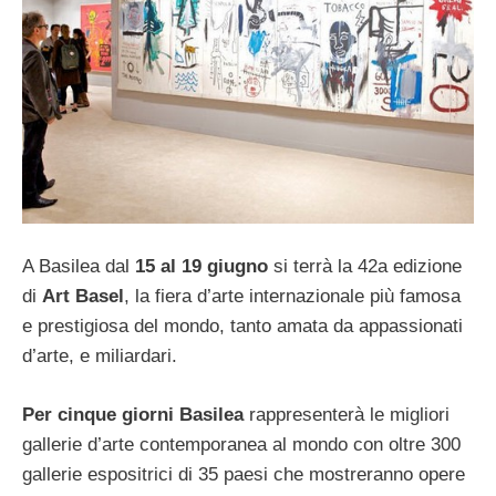
A Basilea dal
15 al 19 giugno
si terrà la 42a edizione
di
Art Basel
, la fiera d’arte internazionale più famosa
e prestigiosa del mondo, tanto amata da appassionati
d’arte, e miliardari.
Per cinque giorni Basilea
rappresenterà le migliori
gallerie d’arte contemporanea al mondo con oltre 300
gallerie espositrici di 35 paesi che mostreranno opere