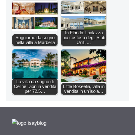
In Florida il palazzo
Soggiorno da sogno
più costoso degli Stati
nella villa a Marbella
Uniti,…
La villa da sogno di
Celine Dion in vendita
Little Bokeelia, villa in
per 72.5…
vendita in un'isola…