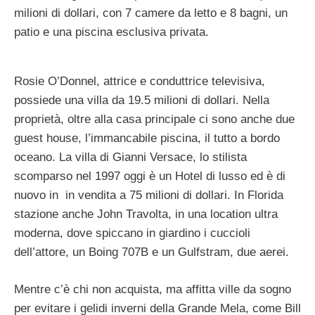
milioni di dollari, con 7 camere da letto e 8 bagni, un
patio e una piscina esclusiva privata.
Rosie O’Donnel, attrice e conduttrice televisiva,
possiede una villa da 19.5 milioni di dollari. Nella
proprietà, oltre alla casa principale ci sono anche due
guest house, l’immancabile piscina, il tutto a bordo
oceano. La villa di Gianni Versace, lo stilista
scomparso nel 1997 oggi è un Hotel di lusso ed è di
nuovo in in vendita a 75 milioni di dollari. In Florida
stazione anche John Travolta, in una location ultra
moderna, dove spiccano in giardino i cuccioli
dell’attore, un Boing 707B e un Gulfstram, due aerei.
Mentre c’è chi non acquista, ma affitta ville da sogno
per evitare i gelidi inverni della Grande Mela, come Bill