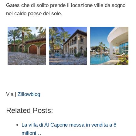
Gates che di solito prende il locazione ville da sogno
nel caldo paese del sole.
Via |
Zillowblog
Related Posts:
La villa di Al Capone messa in vendita a 8
milioni…