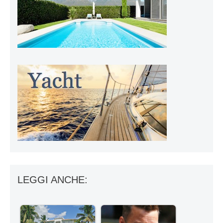
LEGGI ANCHE: