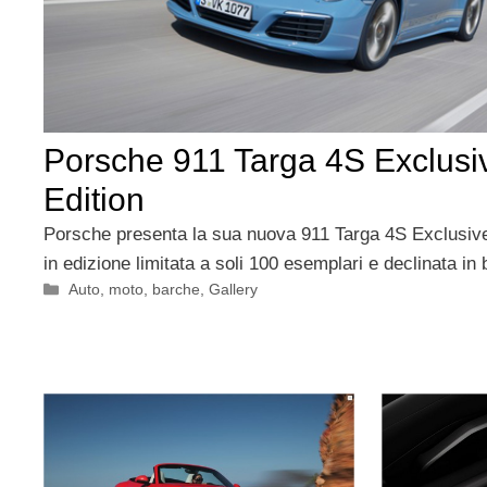
Porsche 911 Targa 4S Exclusi
Edition
Porsche presenta la sua nuova 911 Targa 4S Exclusive
in edizione limitata a soli 100 esemplari e declinata in 
Categorie
Auto, moto, barche
,
Gallery