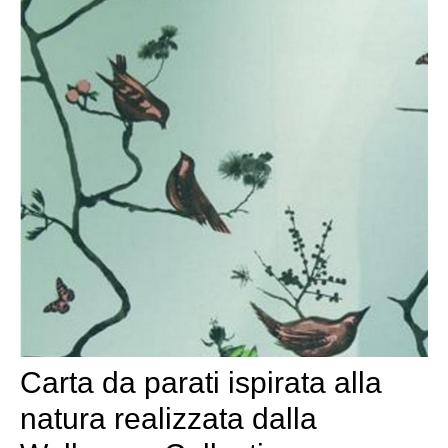
Carta da parati ispirata alla
natura realizzata dalla