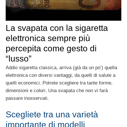
La svapata con la sigaretta
elettronica sempre più
percepita come gesto di
“lusso”
Addio sigaretta classica, arriva (già da un po’) quella
elettronica con diversi vantaggi, da quelli di salute a
quelli economici. Potrete scegliere tra tante forme,
dimensioni e colori. Una svapata che non vi farà
passare inosservati.
Scegliete tra una varietà
importante di modelli