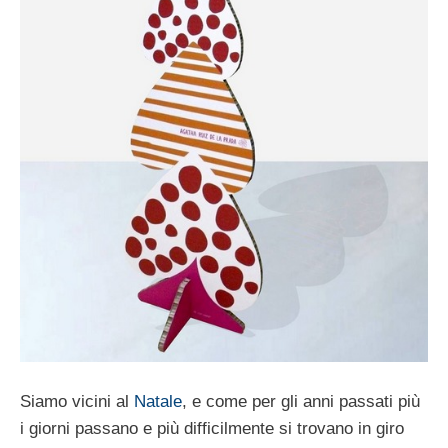
Siamo vicini al
Natale
, e come per gli anni passati più
i giorni passano e più difficilmente si trovano in giro