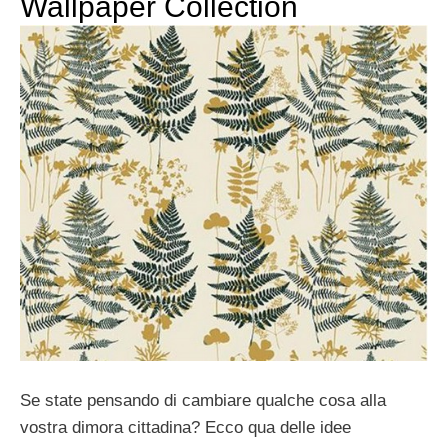
Wallpaper Collection
Se state pensando di cambiare qualche cosa alla
vostra dimora cittadina? Ecco qua delle idee