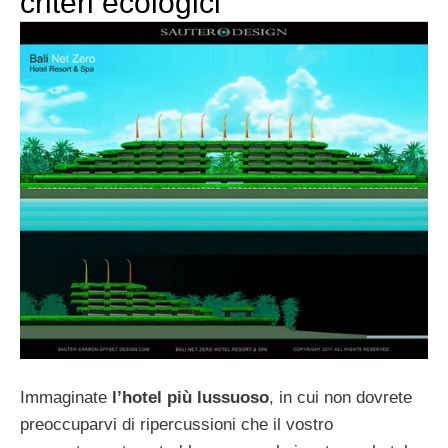
criteri ecologici
Immaginate
l’hotel più lussuoso
, in cui non dovrete
preoccuparvi di ripercussioni che il vostro