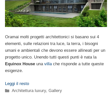
Oramai molti progetti architettonici si basano sui 4
elementi, sulle relazioni tra luce, la terra, i bisogni
umani e ambientali che devono essere allineati per un
progetto unico. Unendo tutti questi punti è nata la
Equinox House
una
villa
che risponde a tutte queste
esigenze.
Leggi il resto
Categorie
Architettura luxury
,
Gallery