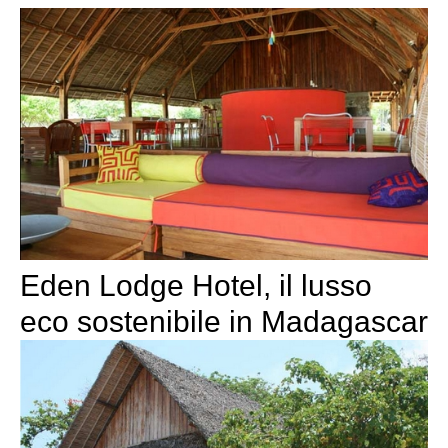
Eden Lodge Hotel, il lusso
eco sostenibile in Madagascar