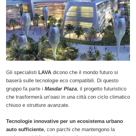
Gli specialisti
LAVA
dicono che il mondo futuro si
baserà sulle tecnologie eco compatibili. Di questo
gruppo fa parte i
Masdar Plaza
, il progetto futuristico
che trasformerà un’oasi in una città con ciclo climatico
chiuso e strutture avanzate.
Tecnologie innovative per un ecosistema urbano
auto sufficiente
, con parchi che mantengono la