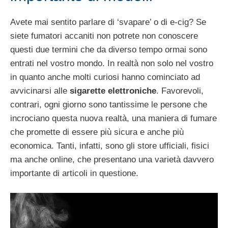
Avete mai sentito parlare di ‘svapare’ o di e-cig? Se
siete fumatori accaniti non potrete non conoscere
questi due termini che da diverso tempo ormai sono
entrati nel vostro mondo. In realtà non solo nel vostro
in quanto anche molti curiosi hanno cominciato ad
avvicinarsi alle
sigarette elettroniche
. Favorevoli,
contrari, ogni giorno sono tantissime le persone che
incrociano questa nuova realtà, una maniera di fumare
che promette di essere più sicura e anche più
economica. Tanti, infatti, sono gli store ufficiali, fisici
ma anche online, che presentano una varietà davvero
importante di articoli in questione.