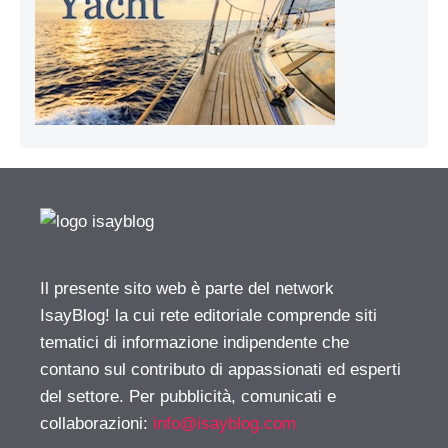
Il presente sito web è parte del network
IsayBlog! la cui rete editoriale comprende siti
tematici di informazione indipendente che
contano sul contributo di appassionati ed esperti
del settore. Per pubblicità, comunicati e
collaborazioni:
info@isayblog.com