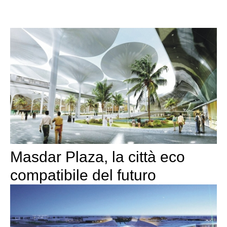
Masdar Plaza, la città eco
compatibile del futuro