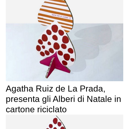
Agatha Ruiz de La Prada,
presenta gli Alberi di Natale in
cartone riciclato