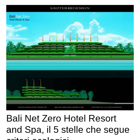
Bali Net Zero Hotel Resort
and Spa, il 5 stelle che segue