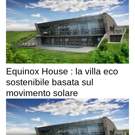
Equinox House : la villa eco
sostenibile basata sul
movimento solare