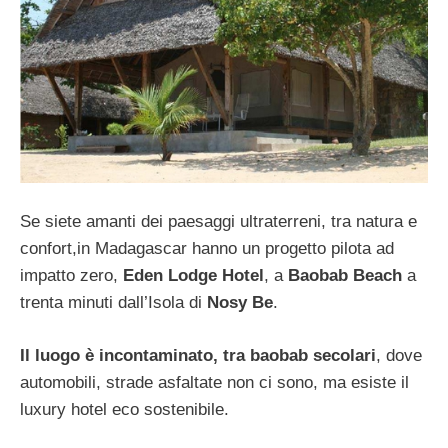
Se siete amanti dei paesaggi ultraterreni, tra natura e
confort,in Madagascar hanno un progetto pilota ad
impatto zero,
Eden Lodge Hotel
, a
Baobab Beach
a
trenta minuti dall’Isola di
Nosy Be
.
Il luogo è incontaminato, tra baobab secolari
, dove
automobili, strade asfaltate non ci sono, ma esiste il
luxury hotel eco sostenibile.