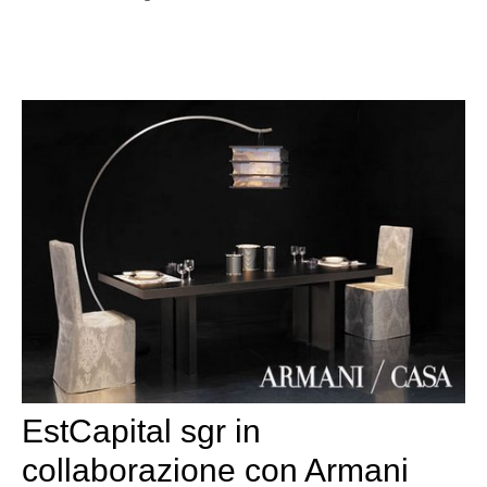
EstCapital sgr in
collaborazione con Armani