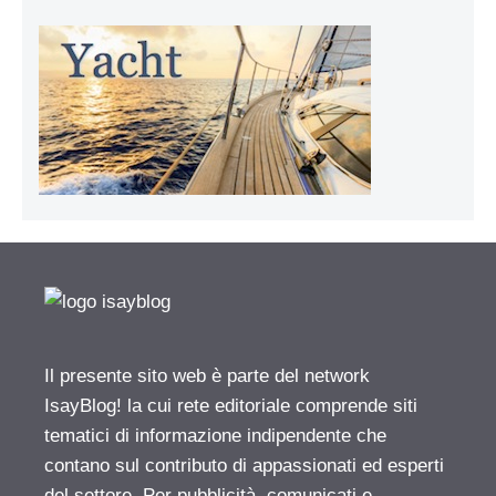
Il presente sito web è parte del network
IsayBlog! la cui rete editoriale comprende siti
tematici di informazione indipendente che
contano sul contributo di appassionati ed esperti
del settore. Per pubblicità, comunicati e