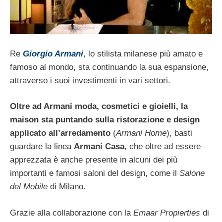
Re
Giorgio Armani
, lo stilista milanese più amato e
famoso al mondo, sta continuando la sua espansione,
attraverso i suoi investimenti in vari settori.
Oltre ad Armani moda, cosmetici e gioielli, la
maison sta puntando sulla ristorazione e design
applicato all’arredamento
(
Armani Home
), basti
guardare la linea
Armani Casa
, che oltre ad essere
apprezzata è anche presente in alcuni dei più
importanti e famosi saloni del design, come il
Salone
del Mobile
di Milano.
Grazie alla collaborazione con la
Emaar Propierties
di