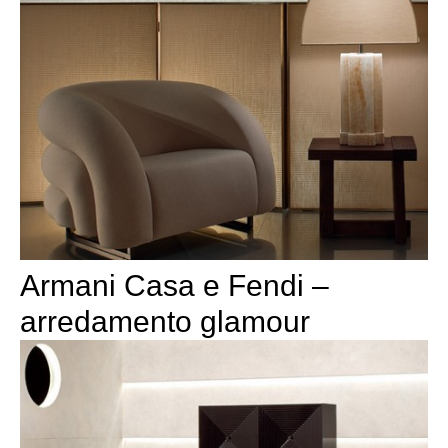
Armani Casa e Fendi –
arredamento glamour