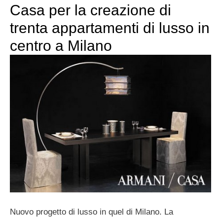
Casa per la creazione di
trenta appartamenti di lusso in
centro a Milano
Nuovo progetto di lusso in quel di Milano. La