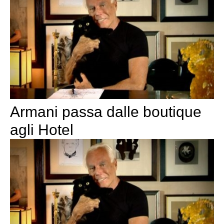
Armani passa dalle boutique
agli Hotel