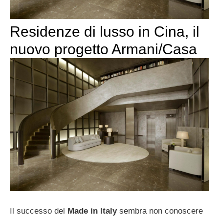
Residenze di lusso in Cina, il
nuovo progetto Armani/Casa
Il successo del
Made in Italy
sembra non conoscere