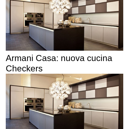
Armani Casa: nuova cucina
Checkers