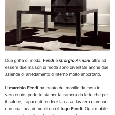
Due griffe di moda,
Fendi
e
Giorgio Armani
oltre ad
essere due maison di moda sono diventate anche due
aziende di arredamento d’interno molto importanti.
Il marchio Fendi
ha creato del mobilio da casa in
vero cuoio, perfetto sia per la camera da letto che per
il salone, capace di rendere la casa davvero glamour,
con una linea di mobili con il
logo Fendi
. Ogni mobile