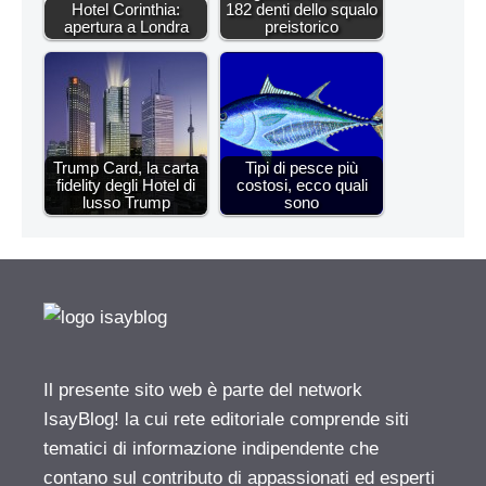
Hotel Corinthia:
182 denti dello squalo
apertura a Londra
preistorico
Trump Card, la carta
Tipi di pesce più
fidelity degli Hotel di
costosi, ecco quali
lusso Trump
sono
Il presente sito web è parte del network
IsayBlog! la cui rete editoriale comprende siti
tematici di informazione indipendente che
contano sul contributo di appassionati ed esperti