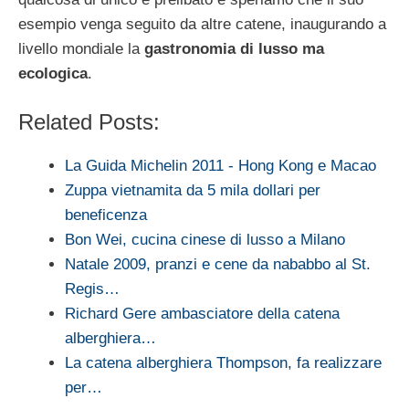
esempio venga seguito da altre catene, inaugurando a
livello mondiale la
gastronomia di lusso ma
ecologica
.
Related Posts:
La Guida Michelin 2011 - Hong Kong e Macao
Zuppa vietnamita da 5 mila dollari per
beneficenza
Bon Wei, cucina cinese di lusso a Milano
Natale 2009, pranzi e cene da nababbo al St.
Regis…
Richard Gere ambasciatore della catena
alberghiera…
La catena alberghiera Thompson, fa realizzare
per…