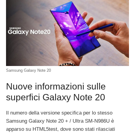
Samsung Galaxy Note 20
Nuove informazioni sulle
superfici Galaxy Note 20
Il numero della versione specifica per lo stesso
Samsung Galaxy Note 20 + / Ultra SM-N986U è
apparso su HTML5test, dove sono stati rilasciati