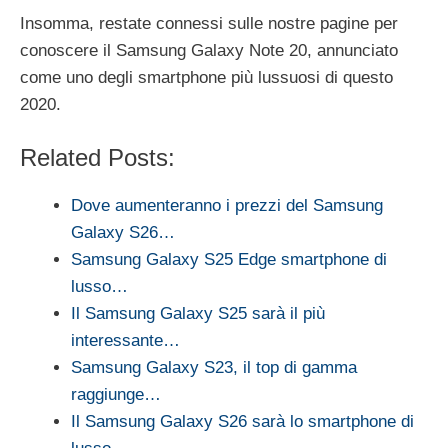
Insomma, restate connessi sulle nostre pagine per
conoscere il Samsung Galaxy Note 20, annunciato
come uno degli smartphone più lussuosi di questo
2020.
Related Posts:
Dove aumenteranno i prezzi del Samsung
Galaxy S26…
Samsung Galaxy S25 Edge smartphone di
lusso…
Il Samsung Galaxy S25 sarà il più
interessante…
Samsung Galaxy S23, il top di gamma
raggiunge…
Il Samsung Galaxy S26 sarà lo smartphone di