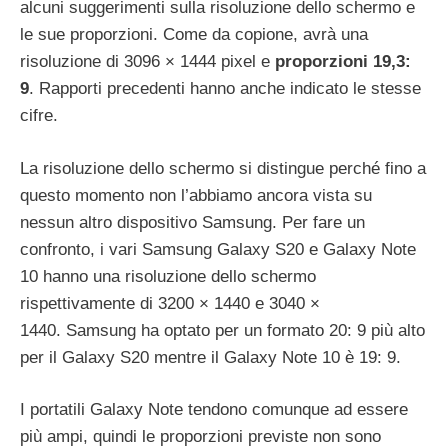
alcuni suggerimenti sulla risoluzione dello schermo e
le sue proporzioni. Come da copione, avrà una
risoluzione di 3096 × 1444 pixel e
proporzioni 19,3:
9
. Rapporti precedenti hanno anche indicato le stesse
cifre.
La risoluzione dello schermo si distingue perché fino a
questo momento non l’abbiamo ancora vista su
nessun altro dispositivo Samsung. Per fare un
confronto, i vari Samsung
Galaxy S20
e
Galaxy Note
10
hanno una risoluzione dello schermo
rispettivamente di 3200 × 1440 e 3040 ×
1440. Samsung ha optato per un formato 20: 9 più alto
per il Galaxy S20 mentre il Galaxy Note 10 è 19: 9.
I portatili Galaxy Note tendono comunque ad essere
più ampi, quindi le proporzioni previste non sono