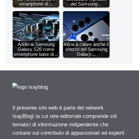
smartphone di…
del Samsung…
Addio al Samsung
Inizia a calare anche il
Galaxy S26 come
prezzo del Samsung
smartphone base di…
Galaxy…
Il presente sito web è parte del network
IsayBlog! la cui rete editoriale comprende siti
tematici di informazione indipendente che
contano sul contributo di appassionati ed esperti