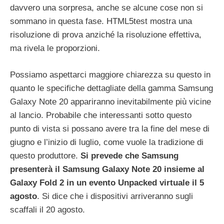
davvero una sorpresa, anche se alcune cose non si
sommano in questa fase. HTML5test mostra una
risoluzione di prova anziché la risoluzione effettiva,
ma rivela le proporzioni.
Possiamo aspettarci maggiore chiarezza su questo in
quanto le specifiche dettagliate della gamma Samsung
Galaxy Note 20 appariranno inevitabilmente più vicine
al lancio. Probabile che interessanti sotto questo
punto di vista si possano avere tra la fine del mese di
giugno e l’inizio di luglio, come vuole la tradizione di
questo produttore.
Si prevede che Samsung
presenterà il Samsung Galaxy Note 20 insieme al
Galaxy Fold 2 in un evento Unpacked virtuale il 5
agosto
. Si dice che i dispositivi arriveranno sugli
scaffali il 20 agosto.