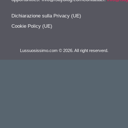
Dichiarazione sulla Privacy (UE)
Cookie Policy (UE)
Lussuosissimo.com © 2026. All right reserverd.