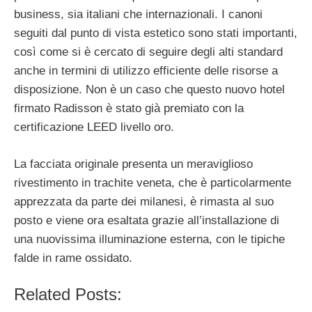
business, sia italiani che internazionali. I canoni
seguiti dal punto di vista estetico sono stati importanti,
così come si è cercato di seguire degli alti standard
anche in termini di utilizzo efficiente delle risorse a
disposizione. Non è un caso che questo nuovo hotel
firmato Radisson è stato già premiato con la
certificazione LEED livello oro.
La facciata originale presenta un meraviglioso
rivestimento in trachite veneta, che è particolarmente
apprezzata da parte dei milanesi, è rimasta al suo
posto e viene ora esaltata grazie all’installazione di
una nuovissima illuminazione esterna, con le tipiche
falde in rame ossidato.
Related Posts: