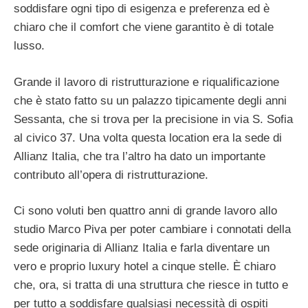
soddisfare ogni tipo di esigenza e preferenza ed è
chiaro che il comfort che viene garantito è di totale
lusso.
Grande il lavoro di ristrutturazione e riqualificazione
che è stato fatto su un palazzo tipicamente degli anni
Sessanta, che si trova per la precisione in via S. Sofia
al civico 37. Una volta questa location era la sede di
Allianz Italia, che tra l’altro ha dato un importante
contributo all’opera di ristrutturazione.
Ci sono voluti ben quattro anni di grande lavoro allo
studio Marco Piva per poter cambiare i connotati della
sede originaria di Allianz Italia e farla diventare un
vero e proprio luxury hotel a cinque stelle. È chiaro
che, ora, si tratta di una struttura che riesce in tutto e
per tutto a soddisfare qualsiasi necessità di ospiti