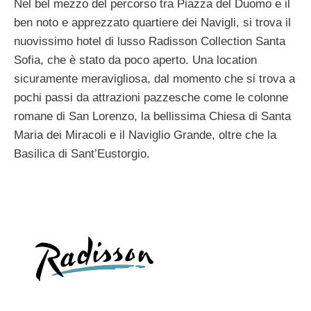
Nel bel mezzo del percorso tra Piazza del Duomo e il
ben noto e apprezzato quartiere dei Navigli, si trova il
nuovissimo hotel di lusso Radisson Collection Santa
Sofia, che è stato da poco aperto. Una location
sicuramente meravigliosa, dal momento che si trova a
pochi passi da attrazioni pazzesche come le colonne
romane di San Lorenzo, la bellissima Chiesa di Santa
Maria dei Miracoli e il Naviglio Grande, oltre che la
Basilica di Sant’Eustorgio.