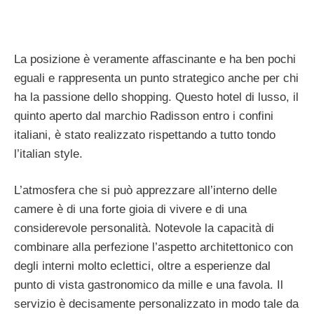
La posizione è veramente affascinante e ha ben pochi
eguali e rappresenta un punto strategico anche per chi
ha la passione dello shopping. Questo hotel di lusso, il
quinto aperto dal marchio Radisson entro i confini
italiani, è stato realizzato rispettando a tutto tondo
l’italian style.
L’atmosfera che si può apprezzare all’interno delle
camere è di una forte gioia di vivere e di una
considerevole personalità. Notevole la capacità di
combinare alla perfezione l’aspetto architettonico con
degli interni molto eclettici, oltre a esperienze dal
punto di vista gastronomico da mille e una favola. Il
servizio è decisamente personalizzato in modo tale da