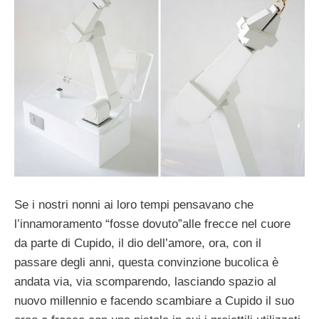
Se i nostri nonni ai loro tempi pensavano che
l’innamoramento “fosse dovuto”alle frecce nel cuore
da parte di Cupido, il dio dell’amore, ora, con il
passare degli anni, questa convinzione bucolica è
andata via, via scomparendo, lasciando spazio al
nuovo millennio e facendo scambiare a Cupido il suo