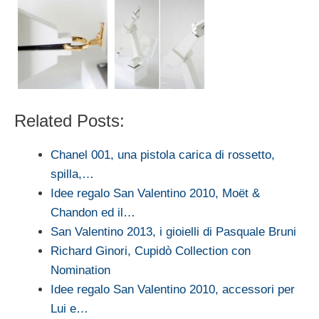
Related Posts:
Chanel 001, una pistola carica di rossetto,
spilla,…
Idee regalo San Valentino 2010, Moët &
Chandon ed il…
San Valentino 2013, i gioielli di Pasquale Bruni
Richard Ginori, Cupidò Collection con
Nomination
Idee regalo San Valentino 2010, accessori per
Lui e…