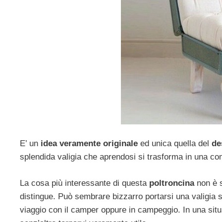
E’ un
idea veramente originale
ed unica quella del
de
splendida valigia che aprendosi si trasforma in una co
La cosa più interessante di questa
poltroncina
non è 
distingue. Può sembrare bizzarro portarsi una valigia
viaggio con il camper oppure in campeggio. In una situ