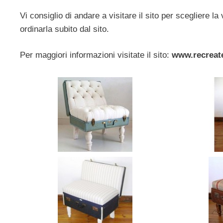
Vi consiglio di andare a visitare il sito per scegliere la
ordinarla subito dal sito.
Per maggiori informazioni visitate il sito:
www.recreate