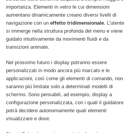
importanza. Elementi in vetro le cui dimensioni
aumentano dinamicamente creano diversi livelli di
navigazione con un
effetto tridimensionale
. L’utente
si immerge nella struttura profonda del menu e viene
guidato intuitivamente da movimenti fluidi e da
transizioni animate.
Nel prossimo futuro i display potranno essere
personalizzati in modo ancora più marcato e le
applicazioni, così come gli elementi di comando, non
saranno più limitate solo a determinati modelli di
schermo. Sono pensabili, ad esempio, display a
configurazione personalizzata, con i quali il guidatore
potrà decidere autonomamente quali elementi
visualizzare e dove.