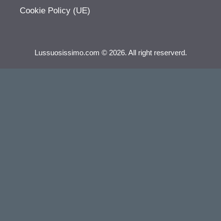
Cookie Policy (UE)
Lussuosissimo.com © 2026. All right reserverd.