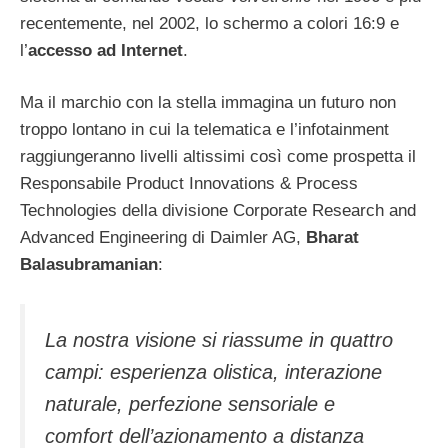
recentemente, nel 2002, lo schermo a colori 16:9 e
l’
accesso ad Internet
.
Ma il marchio con la stella immagina un futuro non
troppo lontano in cui la telematica e l’infotainment
raggiungeranno livelli altissimi così come prospetta il
Responsabile Product Innovations & Process
Technologies della divisione Corporate Research and
Advanced Engineering di Daimler AG,
Bharat
Balasubramanian
:
La nostra visione si riassume in quattro
campi: esperienza olistica, interazione
naturale, perfezione sensoriale e
comfort dell’azionamento a distanza