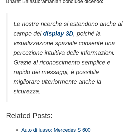
Bharat Balasubramanian conclude dicendo:
Le nostre ricerche si estendono anche al
campo dei
display 3D
, poiché la
visualizzazione spaziale consente una
percezione intuitiva delle informazioni.
Grazie al riconoscimento semplice e
rapido dei messaggi, è possibile
migliorare ulteriormente anche la
sicurezza.
Related Posts:
Auto di lusso: Mercedes S 600