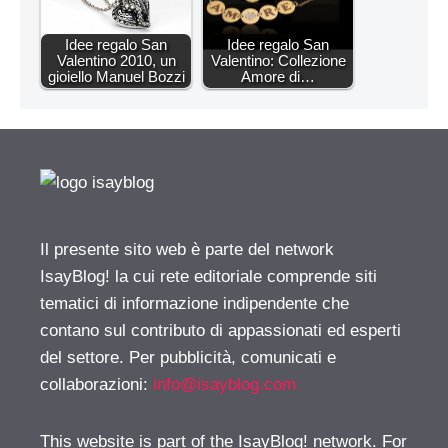
Idee regalo San
Idee regalo San
Valentino 2010, un
Valentino: Collezione
gioiello Manuel Bozzi
Amore di…
Il presente sito web è parte del network
IsayBlog! la cui rete editoriale comprende siti
tematici di informazione indipendente che
contano sul contributo di appassionati ed esperti
del settore. Per pubblicità, comunicati e
collaborazioni:
info@isayblog.com
This website is part of the IsayBlog! network. For