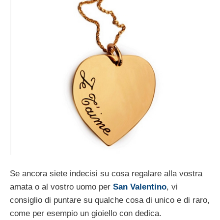
Se ancora siete indecisi su cosa regalare alla vostra
amata o al vostro uomo per
San Valentino
, vi
consiglio di puntare su qualche cosa di unico e di raro,
come per esempio un gioiello con dedica.