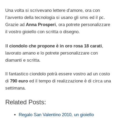
Una volta si scrivevano lettere d’amore, ora con
l’avvento della tecnologia si usano gli sms ed il pc.
Grazie ad
Anna Prosperi
, ora potrete personalizzare
il vostro gioiello con scritta o disegno.
I
l ciondolo che propone è in oro rosa 18 carati
,
lavorato amano e lo potrete personalizzare con
diamanti e scritta.
Il fantastico ciondolo potrà essere vostro ad un costo
di
790 euro
ed il tempo di realizzazione è di circa una
settimana.
Related Posts:
Regalo San Valentino 2010, un gioiello