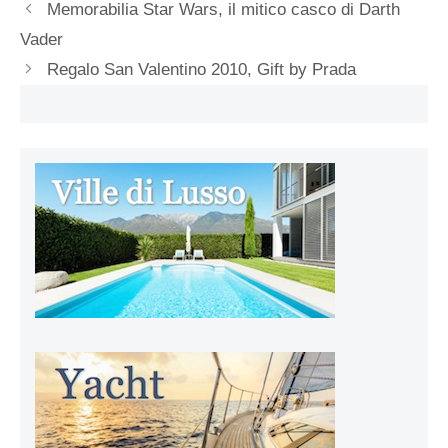
Memorabilia Star Wars, il mitico casco di Darth
Vader
Regalo San Valentino 2010, Gift by Prada