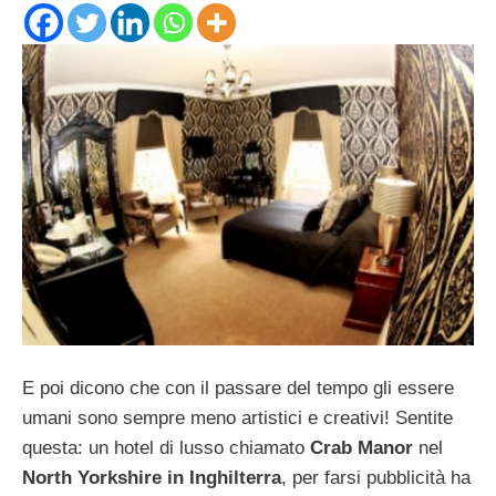
E poi dicono che con il passare del tempo gli essere
umani sono sempre meno artistici e creativi! Sentite
questa: un hotel di lusso chiamato
Crab Manor
nel
North Yorkshire in Inghilterra
, per farsi pubblicità ha