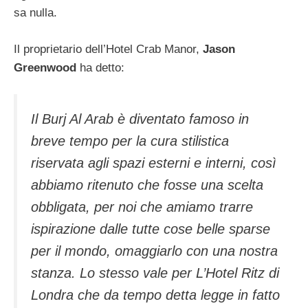
sa nulla.
Il proprietario dell’Hotel Crab Manor,
Jason
Greenwood
ha detto:
Il Burj Al Arab è diventato famoso in
breve tempo per la cura stilistica
riservata agli spazi esterni e interni, così
abbiamo ritenuto che fosse una scelta
obbligata, per noi che amiamo trarre
ispirazione dalle tutte cose belle sparse
per il mondo, omaggiarlo con una nostra
stanza. Lo stesso vale per L’Hotel Ritz di
Londra che da tempo detta legge in fatto