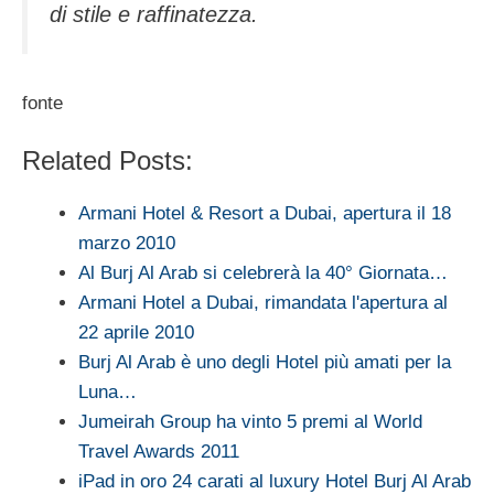
di stile e raffinatezza.
fonte
Related Posts:
Armani Hotel & Resort a Dubai, apertura il 18
marzo 2010
Al Burj Al Arab si celebrerà la 40° Giornata…
Armani Hotel a Dubai, rimandata l'apertura al
22 aprile 2010
Burj Al Arab è uno degli Hotel più amati per la
Luna…
Jumeirah Group ha vinto 5 premi al World
Travel Awards 2011
iPad in oro 24 carati al luxury Hotel Burj Al Arab