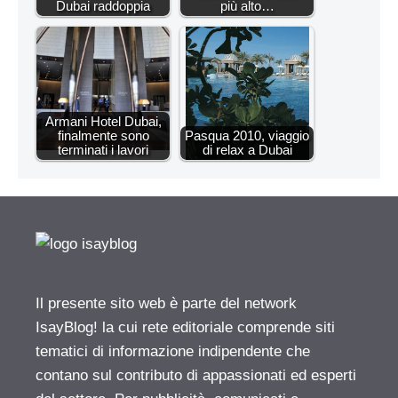
Dubai raddoppia
più alto…
Armani Hotel Dubai,
finalmente sono
Pasqua 2010, viaggio
terminati i lavori
di relax a Dubai
Il presente sito web è parte del network
IsayBlog! la cui rete editoriale comprende siti
tematici di informazione indipendente che
contano sul contributo di appassionati ed esperti