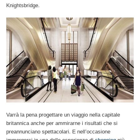
Knightsbridge.
Varrà la pena progettare un viaggio nella capitale
britannica anche per ammirarne i risultati che si
preannunciano spettacolari. E nell’occasione