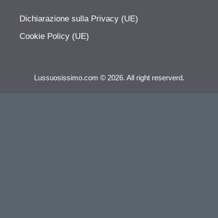
Dichiarazione sulla Privacy (UE)
Cookie Policy (UE)
Lussuosissimo.com © 2026. All right reserverd.