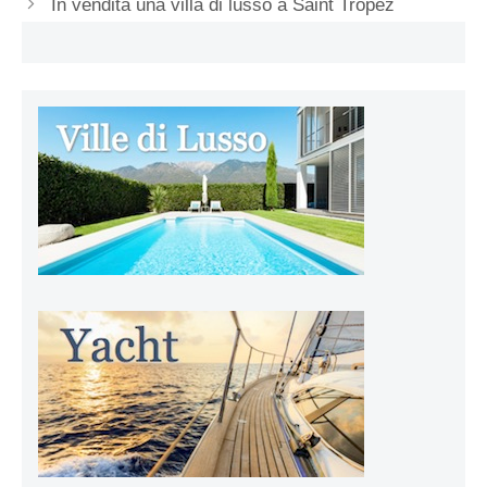
In vendita una villa di lusso a Saint Tropez