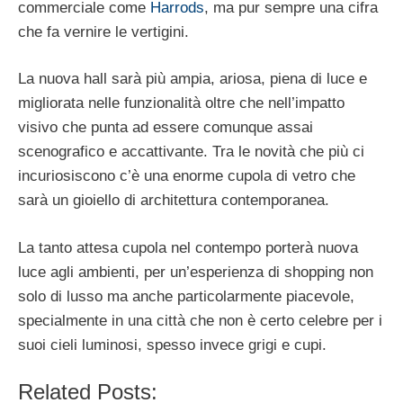
commerciale come
Harrods
, ma pur sempre una cifra
che fa vernire le vertigini.
La nuova hall sarà più ampia, ariosa, piena di luce e
migliorata nelle funzionalità oltre che nell’impatto
visivo che punta ad essere comunque assai
scenografico e accattivante. Tra le novità che più ci
incuriosiscono c’è una enorme cupola di vetro che
sarà un gioiello di architettura contemporanea.
La tanto attesa cupola nel contempo porterà nuova
luce agli ambienti, per un’esperienza di shopping non
solo di lusso ma anche particolarmente piacevole,
specialmente in una città che non è certo celebre per i
suoi cieli luminosi, spesso invece grigi e cupi.
Related Posts: