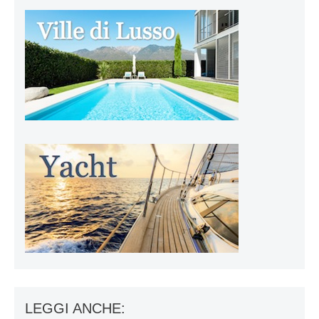
LEGGI ANCHE: