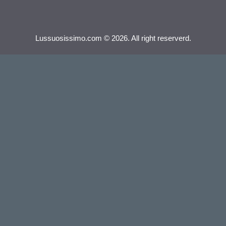
Lussuosissimo.com © 2026. All right reserverd.