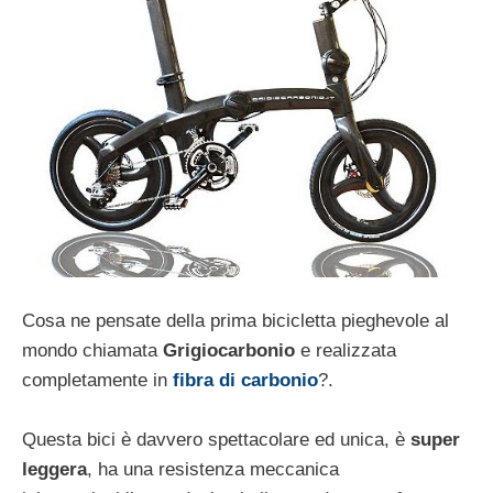
Cosa ne pensate della prima bicicletta pieghevole al
mondo chiamata
Grigiocarbonio
e realizzata
completamente in
fibra di carbonio
?.
Questa bici è davvero spettacolare ed unica, è
super
leggera
, ha una resistenza meccanica