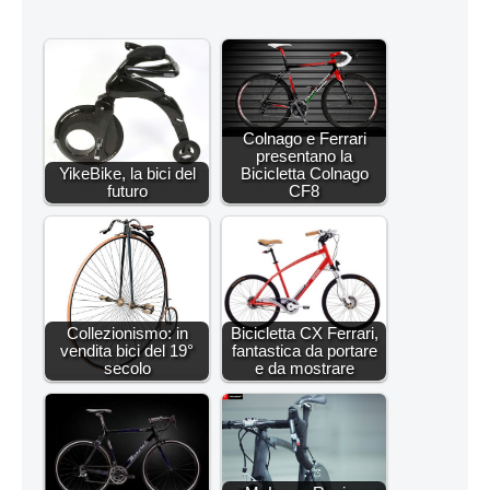
Colnago e Ferrari
presentano la
YikeBike, la bici del
Bicicletta Colnago
futuro
CF8
Collezionismo: in
Bicicletta CX Ferrari,
vendita bici del 19°
fantastica da portare
secolo
e da mostrare