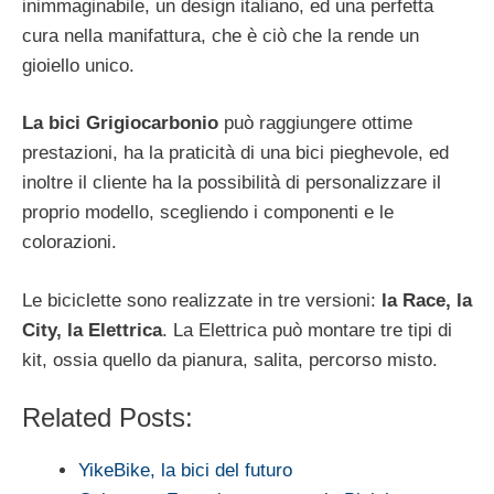
inimmaginabile, un design italiano, ed una perfetta
cura nella manifattura, che è ciò che la rende un
gioiello unico.
La bici Grigiocarbonio
può raggiungere ottime
prestazioni, ha la praticità di una bici pieghevole, ed
inoltre il cliente ha la possibilità di personalizzare il
proprio modello, scegliendo i componenti e le
colorazioni.
Le biciclette sono realizzate in tre versioni:
la Race, la
City, la Elettrica
. La Elettrica può montare tre tipi di
kit, ossia quello da pianura, salita, percorso misto.
Related Posts:
YikeBike, la bici del futuro