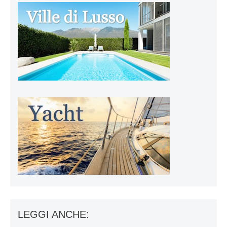
LEGGI ANCHE: