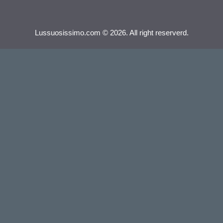
Lussuosissimo.com © 2026. All right reserverd.