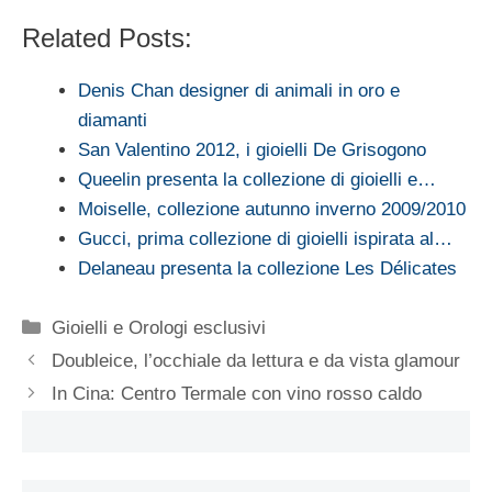
Related Posts:
Denis Chan designer di animali in oro e
diamanti
San Valentino 2012, i gioielli De Grisogono
Queelin presenta la collezione di gioielli e…
Moiselle, collezione autunno inverno 2009/2010
Gucci, prima collezione di gioielli ispirata al…
Delaneau presenta la collezione Les Délicates
Categorie
Gioielli e Orologi esclusivi
Doubleice, l’occhiale da lettura e da vista glamour
In Cina: Centro Termale con vino rosso caldo