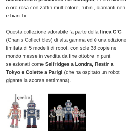
o oro rosa con zaffiri multicolore, rubini, diamanti neri
e bianchi.
Questa collezione adorabile fa parte della
linea C’C
(Chan’s Collectibles) di alta gamma ed è una edizione
limitata di 5 modelli di robot, con sole 38 copie nel
mondo messe in vendita da fine ottobre in punti
selezionati come
Selfridges a Londra, Restir a
Tokyo e Colette a Parigi
(che ha ospitato un robot
gigante la scorsa settimana).