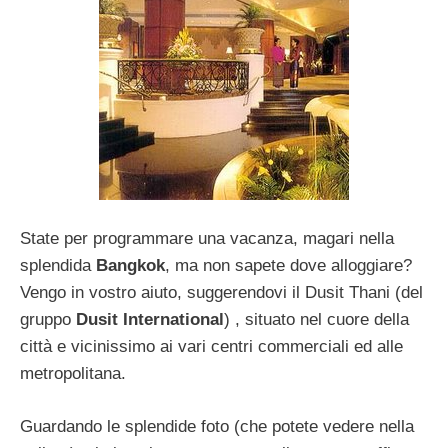
State per programmare una vacanza, magari nella
splendida
Bangkok
, ma non sapete dove alloggiare?
Vengo in vostro aiuto, suggerendovi il Dusit Thani (del
gruppo
Dusit International
) , situato nel cuore della
città e vicinissimo ai vari centri commerciali ed alle
metropolitana.
Guardando le splendide foto (che potete vedere nella