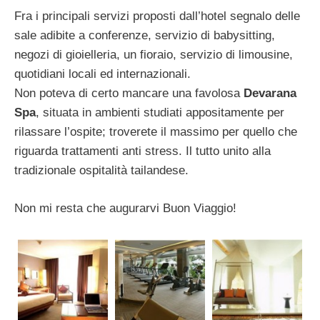
Fra i principali servizi proposti dall’hotel segnalo delle
sale adibite a conferenze, servizio di babysitting,
negozi di gioielleria, un fioraio, servizio di limousine,
quotidiani locali ed internazionali.
Non poteva di certo mancare una favolosa
Devarana
Spa
, situata in ambienti studiati appositamente per
rilassare l’ospite; troverete il massimo per quello che
riguarda trattamenti anti stress. Il tutto unito alla
tradizionale ospitalità tailandese.
Non mi resta che augurarvi Buon Viaggio!