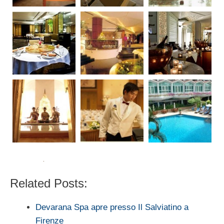
Related Posts:
Devarana Spa apre presso Il Salviatino a
Firenze