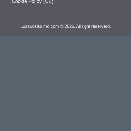
Cookie Policy (UE)
Lussuosissimo.com © 2026. All right reserverd.