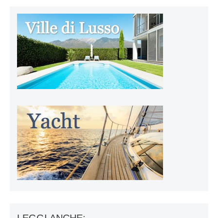
LEGGI ANCHE: