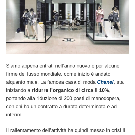
Siamo appena entrati nell’anno nuovo e per alcune
firme del lusso mondiale, come inizio è andato
alquanto male. La famosa casa di moda
Chanel
, sta
iniziando a
ridurre l’organico di circa il 10%
,
portando alla riduzione di 200 posti di manodopera,
con chi ha un contratto a durata determinata e ad
interim.
Il rallentamento dell’attività ha quindi messo in crisi il