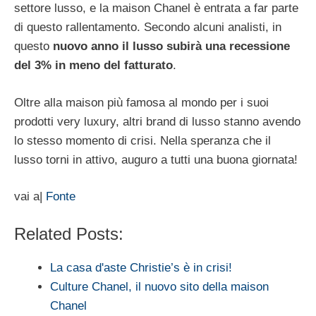
settore lusso, e la maison Chanel è entrata a far parte
di questo rallentamento. Secondo alcuni analisti, in
questo
nuovo anno il lusso subirà una recessione
del 3% in meno del fatturato
.
Oltre alla maison più famosa al mondo per i suoi
prodotti very luxury, altri brand di lusso stanno avendo
lo stesso momento di crisi. Nella speranza che il
lusso torni in attivo, auguro a tutti una buona giornata!
vai a|
Fonte
Related Posts:
La casa d'aste Christie’s è in crisi!
Culture Chanel, il nuovo sito della maison
Chanel