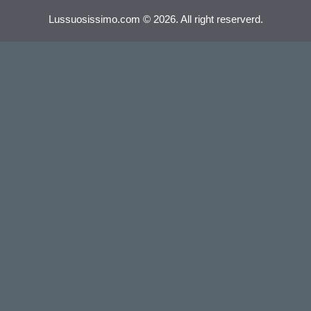
Lussuosissimo.com © 2026. All right reserverd.