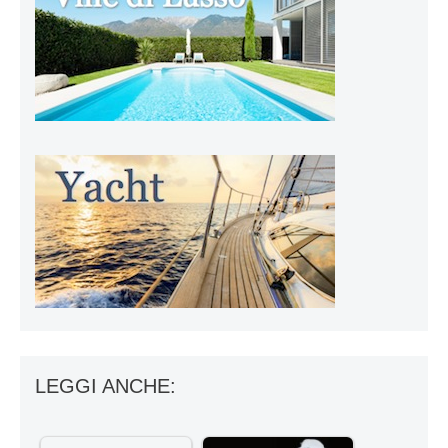
LEGGI ANCHE: