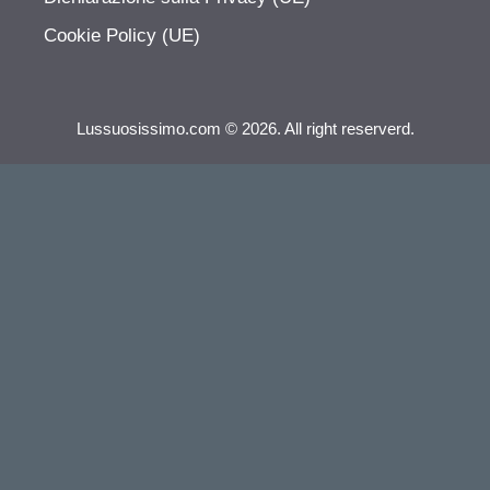
Cookie Policy (UE)
Lussuosissimo.com © 2026. All right reserverd.