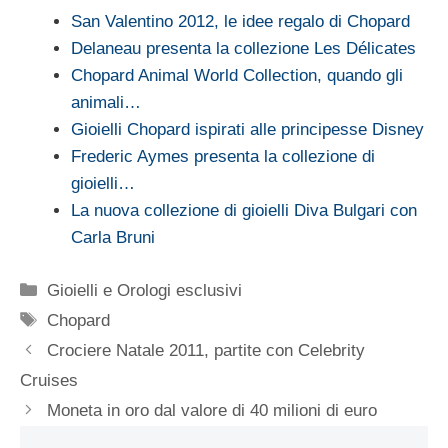
San Valentino 2012, le idee regalo di Chopard
Delaneau presenta la collezione Les Délicates
Chopard Animal World Collection, quando gli
animali…
Gioielli Chopard ispirati alle principesse Disney
Frederic Aymes presenta la collezione di
gioielli…
La nuova collezione di gioielli Diva Bulgari con
Carla Bruni
Categorie
Gioielli e Orologi esclusivi
Tag
Chopard
Crociere Natale 2011, partite con Celebrity
Cruises
Moneta in oro dal valore di 40 milioni di euro