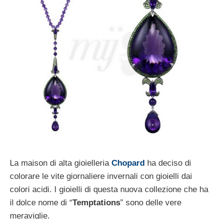
La maison di alta gioielleria
Chopard
ha deciso di
colorare le vite giornaliere invernali con gioielli dai
colori acidi. I gioielli di questa nuova collezione che ha
il dolce nome di “
Temptations
” sono delle vere
meraviglie.