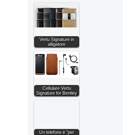
Vertu Signature in
alligatore
Cellulare Vertu
Signature for Bentley
Un telefono è "per