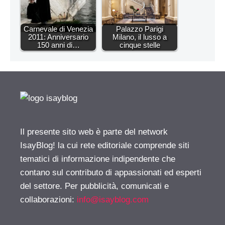
Carnevale di Venezia
Palazzo Parigi
2011: Anniversario
Milano, il lusso a
150 anni di…
cinque stelle
Il presente sito web è parte del network
IsayBlog! la cui rete editoriale comprende siti
tematici di informazione indipendente che
contano sul contributo di appassionati ed esperti
del settore. Per pubblicità, comunicati e
collaborazioni:
info@isayblog.com