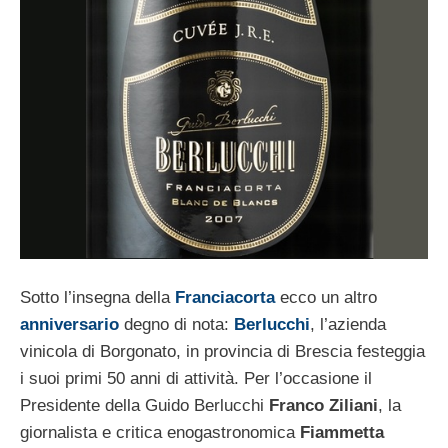
Sotto l’insegna della
Franciacorta
ecco un altro
anniversario
degno di nota:
Berlucchi
, l’azienda
vinicola di Borgonato, in provincia di Brescia festeggia
i suoi primi 50 anni di attività. Per l’occasione il
Presidente della Guido Berlucchi
Franco Ziliani
, la
giornalista e critica enogastronomica
Fiammetta