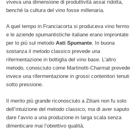
viveva una dimensione di produttività assai ridotta,
benchè la cultura del vino fosse millenaria.
A quel tempo in Franciacorta si produceva vino fermo
e le aziende spumantistiche italiane erano improntate
per lo più sul metodo
Asti Spumante
. In buona
sostanza il metodo classico prevede una
rifermentazione in bottiglia del vino base. L’altro
metodo, conosciuto come Martinotti-Charmat prevede
invece una rifermentazione in grossi contenitori tenuti
sotto pressione.
Il merito più grande riconosciuto a Ziliani non fu solo
dell’intuizione del metodo classico, ma di aver saputo
dare l’avvio a una produzione in larga scala senza
dimenticare mai l’obiettivo qualità.