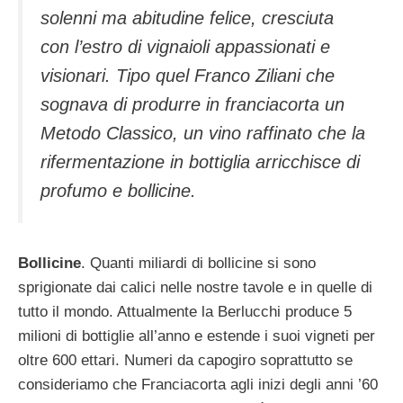
solenni ma abitudine felice, cresciuta
con l’estro di vignaioli appassionati e
visionari. Tipo quel Franco Ziliani che
sognava di produrre in franciacorta un
Metodo Classico, un vino raffinato che la
rifermentazione in bottiglia arricchisce di
profumo e bollicine.
Bollicine
. Quanti miliardi di bollicine si sono
sprigionate dai calici nelle nostre tavole e in quelle di
tutto il mondo. Attualmente la Berlucchi produce 5
milioni di bottiglie all’anno e estende i suoi vigneti per
oltre 600 ettari. Numeri da capogiro soprattutto se
consideriamo che Franciacorta agli inizi degli anni ’60