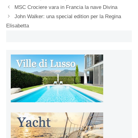
MSC Crociere vara in Francia la nave Divina
John Walker: una special edition per la Regina
Elisabetta