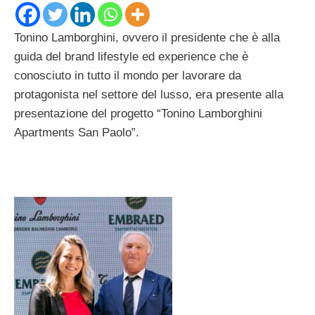
Tonino Lamborghini, ovvero il presidente che è alla
guida del brand lifestyle ed experience che è
conosciuto in tutto il mondo per lavorare da
protagonista nel settore del lusso, era presente alla
presentazione del progetto “Tonino Lamborghini
Apartments San Paolo”.