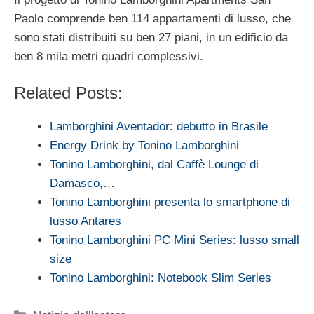
Paolo comprende ben 114 appartamenti di lusso, che
sono stati distribuiti su ben 27 piani, in un edificio da
ben 8 mila metri quadri complessivi.
Related Posts:
Lamborghini Aventador: debutto in Brasile
Energy Drink by Tonino Lamborghini
Tonino Lamborghini, dal Caffè Lounge di
Damasco,…
Tonino Lamborghini presenta lo smartphone di
lusso Antares
Tonino Lamborghini PC Mini Series: lusso small
size
Tonino Lamborghini: Notebook Slim Series
Categorie