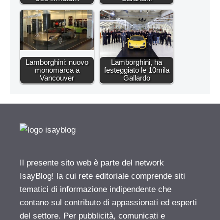
Lamborghini: nuovo
Lamborghini, ha
monomarca a
festeggiato le 10mila
Vancouver
Gallardo
Il presente sito web è parte del network
IsayBlog! la cui rete editoriale comprende siti
tematici di informazione indipendente che
contano sul contributo di appassionati ed esperti
del settore. Per pubblicità, comunicati e