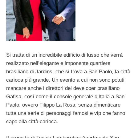
Si tratta di un incredibile edificio di lusso che verrà
realizzato nell’elegante e imponente quartiere
brasiliano di Jardins, che si trova a San Paolo, la città
carioca più grande. Un evento a cui non sono potuti
mancare anche i direttori del developer brasiliano
Gafisa, così come il console generale d’Italia a San
Paolo, ovvero Filippo La Rosa, senza dimenticare
tutta una serie di personaggi famosi e vip che fanno
capo alla città carioca.
Il progetto di Tonino Lamborghini Apartments San