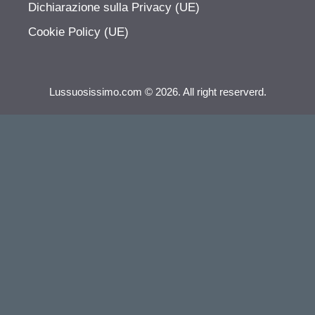
Dichiarazione sulla Privacy (UE)
Cookie Policy (UE)
Lussuosissimo.com © 2026. All right reserverd.