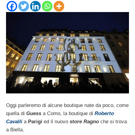
Oggi parleremo di alcune boutique nate da poco, come
quella di
Guess
a Como, la boutique di
Roberto
Cavalli
a
Parigi
ed il nuovo
store Ragno
che si trova
a Biella.