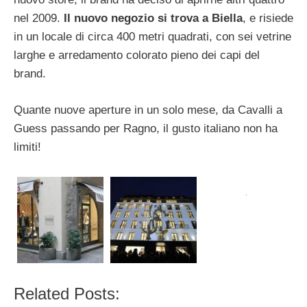
nel 2009.
Il nuovo negozio si trova a Biella
, e risiede
in un locale di circa 400 metri quadrati, con sei vetrine
larghe e arredamento colorato pieno dei capi del
brand.
Quante nuove aperture in un solo mese, da Cavalli a
Guess passando per Ragno, il gusto italiano non ha
limiti!
Related Posts: