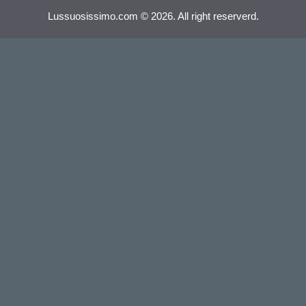
Lussuosissimo.com © 2026. All right reserverd.