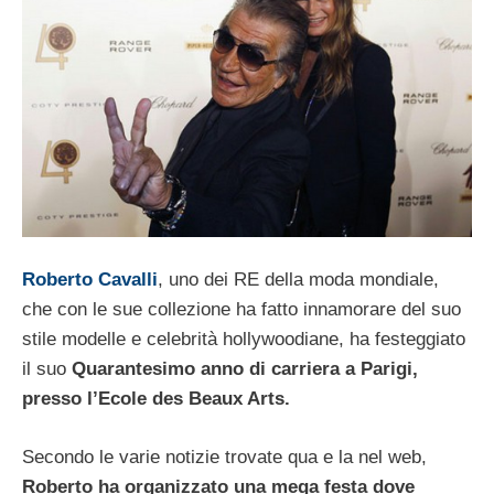
Roberto Cavalli
, uno dei RE della moda mondiale,
che con le sue collezione ha fatto innamorare del suo
stile modelle e celebrità hollywoodiane, ha festeggiato
il suo
Quarantesimo anno di carriera a Parigi,
presso l’Ecole des Beaux Arts.
Secondo le varie notizie trovate qua e la nel web,
Roberto ha organizzato una mega festa dove