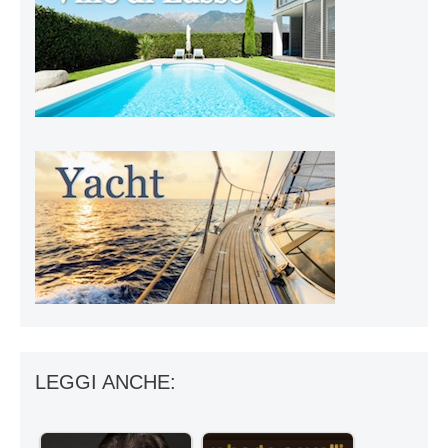
LEGGI ANCHE: