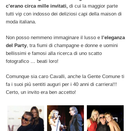
c’erano circa mille invitati,
di cui la maggior parte
tutti vip con indosso dei deliziosi capi della maison di
moda italiana.
Non posso nemmeno immaginare il lusso e
l’eleganza
del Party
, tra fiumi di champagne e donne e uomini
bellissimi e famosi alla ricerca di uno scatto
fotografico … beati loro!
Comunque sia caro Cavalli, anche la Gente Comune ti
fa i suoi più sentiti auguri per i 40 anni di carriera!!!
Certo, un invito era ben accetto!