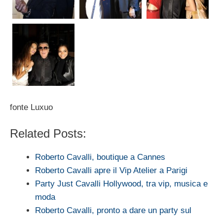
fonte Luxuo
Related Posts:
Roberto Cavalli, boutique a Cannes
Roberto Cavalli apre il Vip Atelier a Parigi
Party Just Cavalli Hollywood, tra vip, musica e
moda
Roberto Cavalli, pronto a dare un party sul