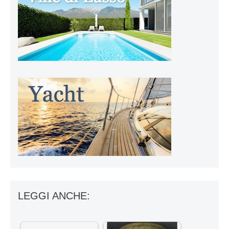
LEGGI ANCHE: