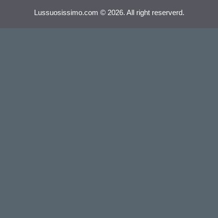
Lussuosissimo.com © 2026. All right reserverd.