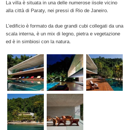
La villa è situata in una delle numerose iisole vicino
alla città di Paraty, nei pressi di Rio de Janeiro.
L’edificio è formato da due grandi cubi collegati da una
scala interna, è un mix di legno, pietra e vegetazione
ed è in simbiosi con la natura.