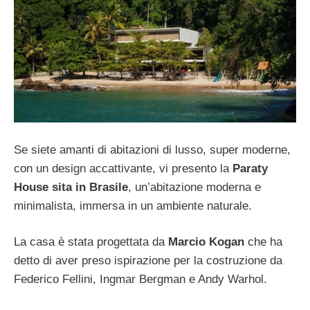
Se siete amanti di abitazioni di lusso, super moderne,
con un design accattivante, vi presento la
Paraty
House sita in Brasile
, un’abitazione moderna e
minimalista, immersa in un ambiente naturale.
La casa è stata progettata da
Marcio Kogan
che ha
detto di aver preso ispirazione per la costruzione da
Federico Fellini, Ingmar Bergman e Andy Warhol.