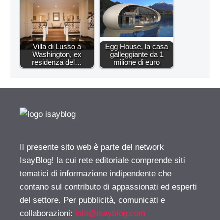
Villa di Lusso a
Egg House, la casa
Washington, ex
galleggiante da 1
residenza del…
milione di euro
Il presente sito web è parte del network
IsayBlog! la cui rete editoriale comprende siti
tematici di informazione indipendente che
contano sul contributo di appassionati ed esperti
del settore. Per pubblicità, comunicati e
collaborazioni:
info@isayblog.com