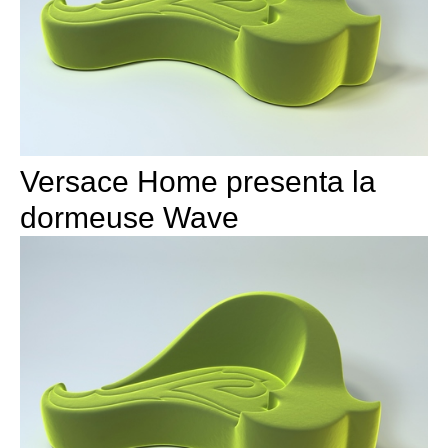
Versace Home presenta la
dormeuse Wave