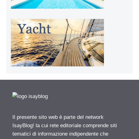
Il presente sito web è parte del network
IsayBlog! la cui rete editoriale comprende siti
tematici di informazione indipendente che