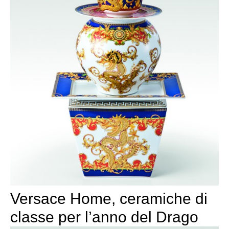
Versace Home, ceramiche di
classe per l’anno del Drago