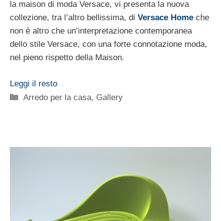
la maison di moda Versace, vi presenta la nuova
collezione, tra l’altro bellissima, di
Versace Home
che
non è altro che un’interpretazione contemporanea
dello stile Versace, con una forte connotazione moda,
nel pieno rispetto della Maison.
Leggi il resto
Categorie
Arredo per la casa
,
Gallery