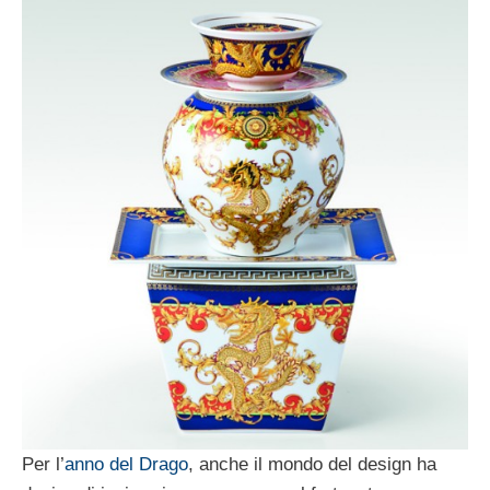
Per l’
anno del Drago
, anche il mondo del design ha