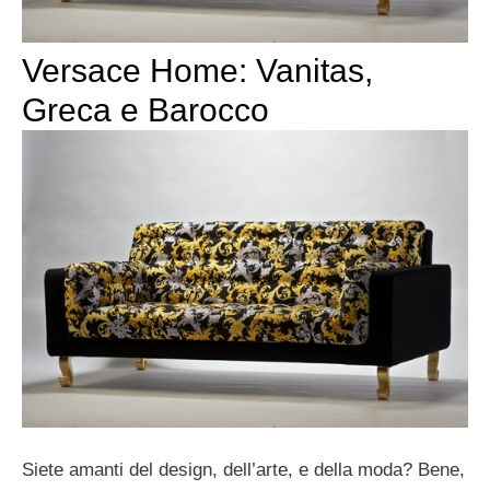
Versace Home: Vanitas,
Greca e Barocco
Siete amanti del design, dell’arte, e della moda? Bene,