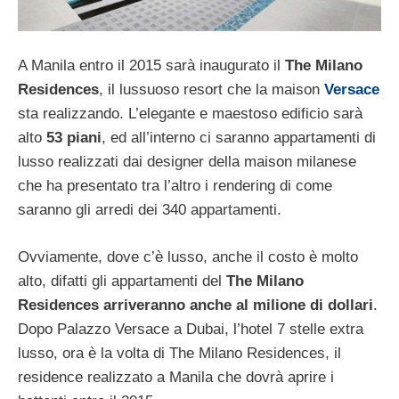
A Manila entro il 2015 sarà inaugurato il
The Milano
Residences
, il lussuoso resort che la maison
Versace
sta realizzando. L’elegante e maestoso edificio sarà
alto
53 piani
, ed all’interno ci saranno appartamenti di
lusso realizzati dai designer della maison milanese
che ha presentato tra l’altro i rendering di come
saranno gli arredi dei 340 appartamenti.
Ovviamente, dove c’è lusso, anche il costo è molto
alto, difatti gli appartamenti del
The Milano
Residences arriveranno anche al milione di dollari
.
Dopo Palazzo Versace a Dubai, l’hotel 7 stelle extra
lusso, ora è la volta di The Milano Residences, il
residence realizzato a Manila che dovrà aprire i