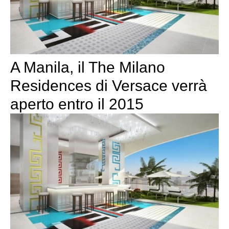
A Manila, il The Milano
Residences di Versace verrà
aperto entro il 2015