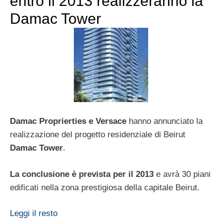
entro il 2013 realizzeranno la
Damac Tower
Damac Proprierties e Versace
hanno annunciato la
realizzazione del progetto residenziale di Beirut
Damac Tower
.
La conclusione è prevista per il 2013
e avrà 30 piani
edificati nella zona prestigiosa della capitale Beirut.
Leggi il resto