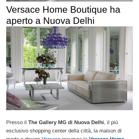
Versace Home Boutique ha
aperto a Nuova Delhi
Presso il
The Gallery MG di Nuova Delhi
, il più
esclusivo shopping center della città, la maison di