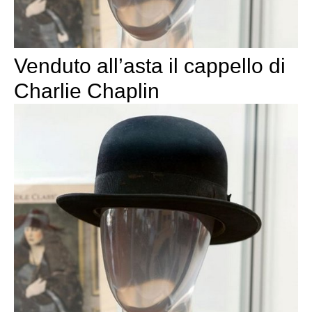
Venduto all’asta il cappello di
Charlie Chaplin