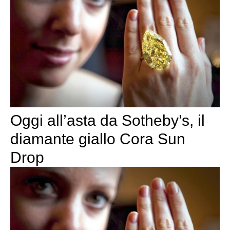
Oggi all’asta da Sotheby’s, il
diamante giallo Cora Sun
Drop