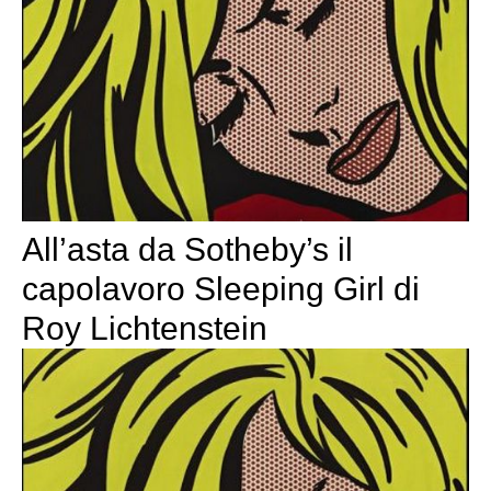
All’asta da Sotheby’s il
capolavoro Sleeping Girl di
Roy Lichtenstein