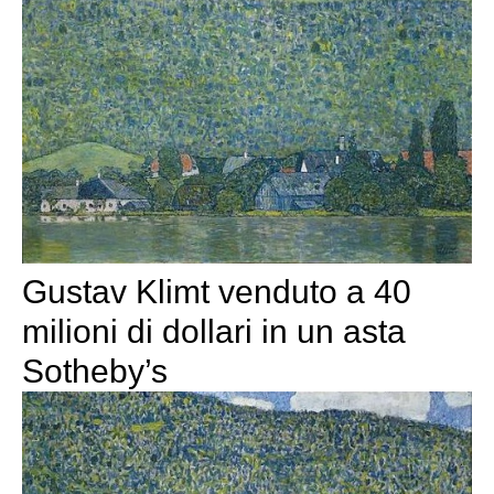
Gustav Klimt venduto a 40
milioni di dollari in un asta
Sotheby’s