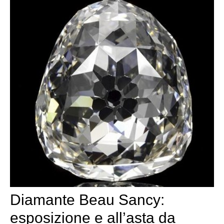
Diamante Beau Sancy:
esposizione e all’asta da