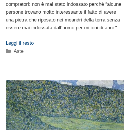
compratori: non è mai stato indossato perché “alcune
persone trovano molto interessante il fatto di avere
una pietra che riposato nei meandri della terra senza
essere mai indossata dall’uomo per milioni di anni “.
Leggi il resto
Categorie
Aste