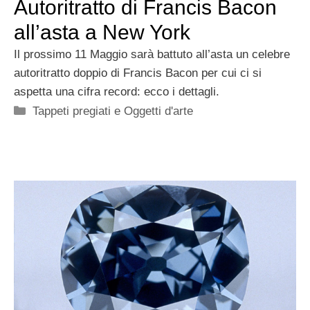
Autoritratto di Francis Bacon
all’asta a New York
Il prossimo 11 Maggio sarà battuto all’asta un celebre
autoritratto doppio di Francis Bacon per cui ci si
aspetta una cifra record: ecco i dettagli.
Categorie
Tappeti pregiati e Oggetti d'arte