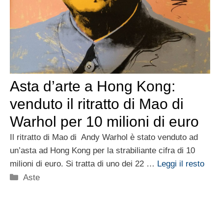
Asta d’arte a Hong Kong:
venduto il ritratto di Mao di
Warhol per 10 milioni di euro
Il ritratto di Mao di Andy Warhol è stato venduto ad
un’asta ad Hong Kong per la strabiliante cifra di 10
milioni di euro. Si tratta di uno dei 22 …
Leggi il resto
Categorie
Aste