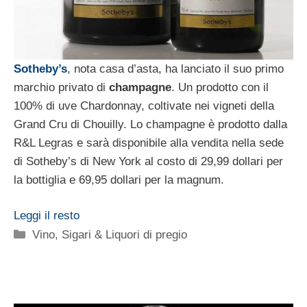
Sotheby’s
, nota casa d’asta, ha lanciato il suo primo
marchio privato di
champagne
. Un prodotto con il
100% di uve Chardonnay, coltivate nei vigneti della
Grand Cru di Chouilly. Lo champagne è prodotto dalla
R&L Legras e sarà disponibile alla vendita nella sede
di Sotheby’s di New York al costo di 29,99 dollari per
la bottiglia e 69,95 dollari per la magnum.
Leggi il resto
Categorie
Vino, Sigari & Liquori di pregio