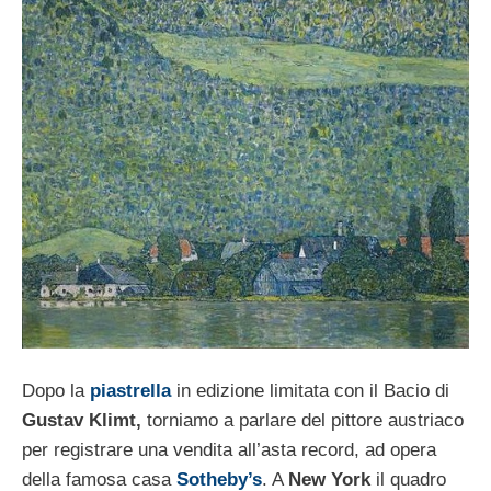
Dopo la
piastrella
in edizione limitata con il Bacio di
Gustav Klimt,
torniamo a parlare del pittore austriaco
per registrare una vendita all’asta record, ad opera
della famosa casa
Sotheby’s
. A
New York
il quadro