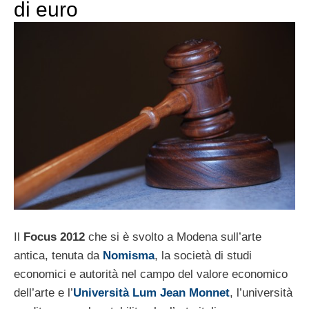
di euro
Il
Focus 2012
che si è svolto a Modena sull’arte
antica, tenuta da
Nomisma
, la società di studi
economici e autorità nel campo del valore economico
dell’arte e l’
Università Lum Jean Monnet
, l’università