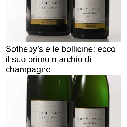
Sotheby’s e le bollicine: ecco
il suo primo marchio di
champagne