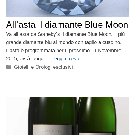
All’asta il diamante Blue Moon
Va all’asta da Sotheby’s il diamante Blue Moon, il più
grande diamante blu al mondo con taglio a cuscino.
L’asta è programmata per il prossimo 11 Novembre
2015, avrà luogo …
Leggi il resto
Categorie
Gioielli e Orologi esclusivi