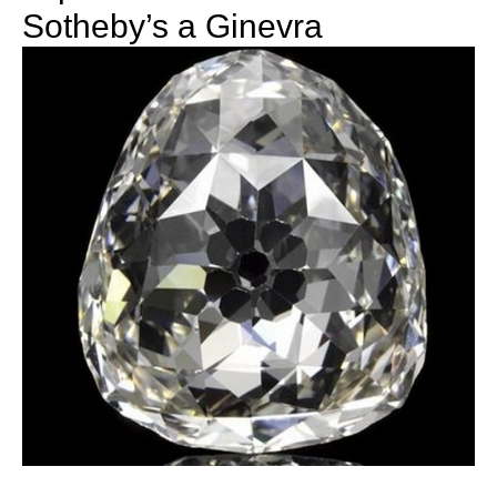
Sotheby’s a Ginevra