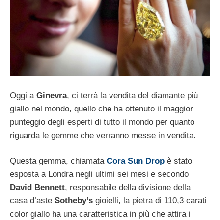
Oggi a
Ginevra
, ci terrà la vendita del diamante più
giallo nel mondo, quello che ha ottenuto il maggior
punteggio degli esperti di tutto il mondo per quanto
riguarda le gemme che verranno messe in vendita.
Questa gemma, chiamata
Cora Sun Drop
è stato
esposta a Londra negli ultimi sei mesi e secondo
David Bennett
, responsabile della divisione della
casa d’aste
Sotheby’s
gioielli, la pietra di 110,3 carati
color giallo ha una caratteristica in più che attira i