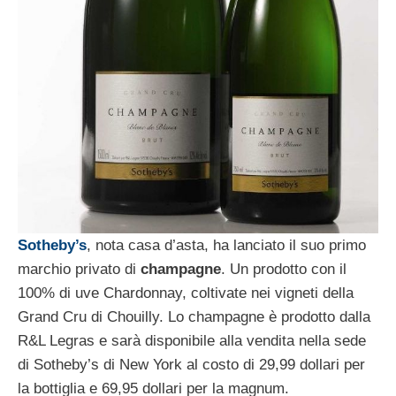
Sotheby’s
, nota casa d’asta, ha lanciato il suo primo
marchio privato di
champagne
. Un prodotto con il
100% di uve Chardonnay, coltivate nei vigneti della
Grand Cru di Chouilly. Lo champagne è prodotto dalla
R&L Legras e sarà disponibile alla vendita nella sede
di Sotheby’s di New York al costo di 29,99 dollari per
la bottiglia e 69,95 dollari per la magnum.