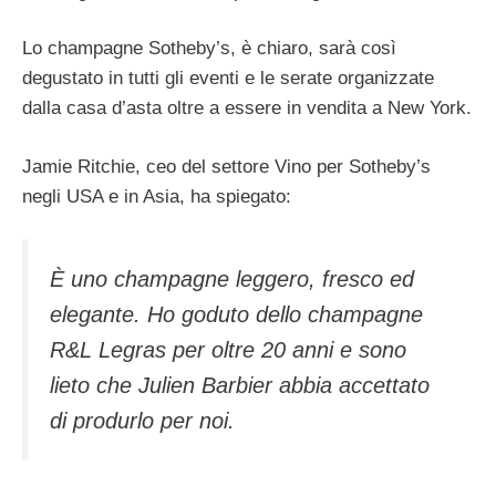
Lo champagne Sotheby’s, è chiaro, sarà così
degustato in tutti gli eventi e le serate organizzate
dalla casa d’asta oltre a essere in vendita a New York.
Jamie Ritchie, ceo del settore Vino per Sotheby’s
negli USA e in Asia, ha spiegato:
È uno champagne leggero, fresco ed
elegante. Ho goduto dello champagne
R&L Legras per oltre 20 anni e sono
lieto che Julien Barbier abbia accettato
di produrlo per noi.