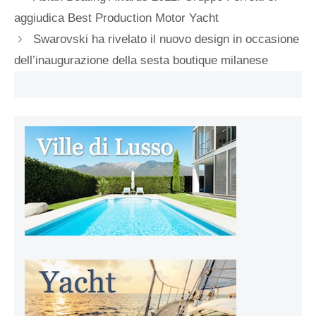
aggiudica Best Production Motor Yacht
Swarovski ha rivelato il nuovo design in occasione
dell’inaugurazione della sesta boutique milanese