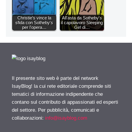
Christie’s vince la
All'asta da Sotheby's
sfida con Sotheby's
il capolavoro Sleeping
per l'opera…
Girl di…
Il presente sito web è parte del network
IsayBlog! la cui rete editoriale comprende siti
tematici di informazione indipendente che
contano sul contributo di appassionati ed esperti
del settore. Per pubblicità, comunicati e
collaborazioni:
info@isayblog.com