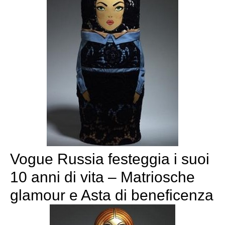
Vogue Russia festeggia i suoi
10 anni di vita – Matriosche
glamour e Asta di beneficenza