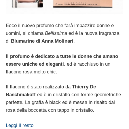
Ecco il nuovo profumo che farà impazzire donne e
uomini, si chiama
Bellissima
ed è la nuova fragranza
di
Blumarine di Anna Molinari
.
Il profumo è dedicato a tutte le donne che amano
essere uniche ed eleganti
, ed è racchiuso in un
flacone rosa molto chic.
Il flacone è stato realizzato da
Thierry De
Baschmakoff
ed è in cristallo con forme geometriche
perfette. La grafia è black ed è messa in risalto dal
rosa della boccetta con tappo in cristallo.
Leggi il resto