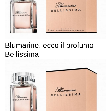
Blumarine, ecco il profumo
Bellissima