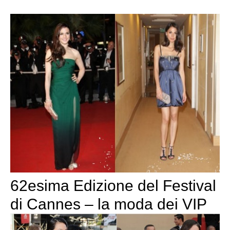
62esima Edizione del Festival
di Cannes – la moda dei VIP