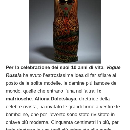
Per la celebrazione dei suoi 10 anni di vita
,
Vogue
Russia
ha avuto l’estrosissima idea di far sfilare al
posto delle solite modelle, le damine più famose del
mondo, quelle che entrano l’una nell’altra:
le
matriosche
.
Aliona Doletskaya
, direttrice della
celebre rivista, ha invitato le grandi firme a vestire le
bamboline, che per l’evento sono state rivisitate in
chiave più moderna. Cinquanta centimetri in più, per