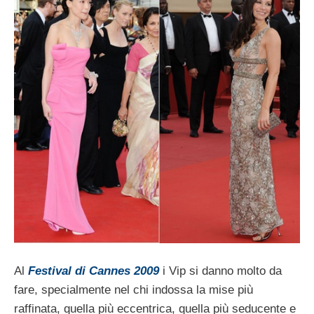
Al
Festival di Cannes 2009
i Vip si danno molto da
fare, specialmente nel chi indossa la mise più
raffinata, quella più eccentrica, quella più seducente e