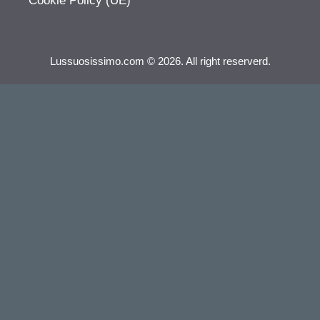
Cookie Policy (UE)
Lussuosissimo.com © 2026. All right reserverd.