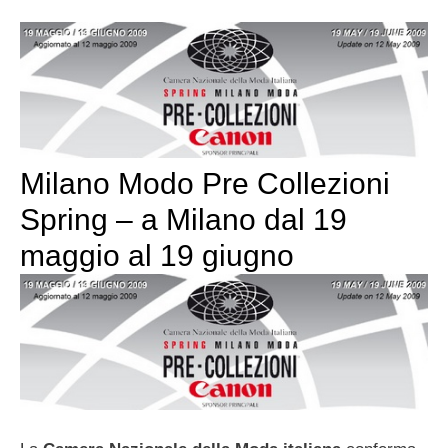
Milano Modo Pre Collezioni
Spring – a Milano dal 19
maggio al 19 giugno