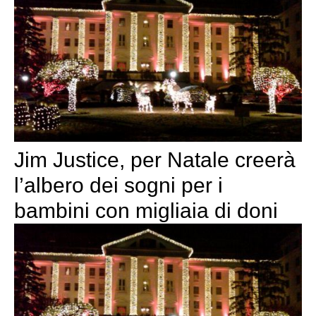
Jim Justice, per Natale creerà
l’albero dei sogni per i
bambini con migliaia di doni