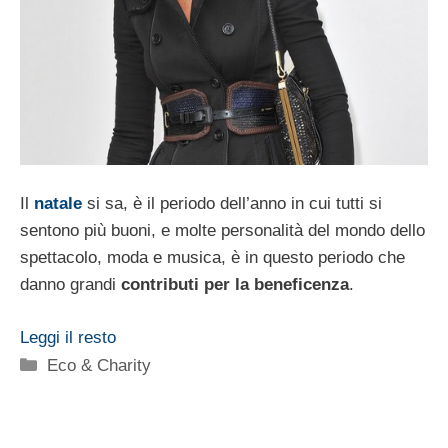
Il
natale
si sa, è il periodo dell’anno in cui tutti si
sentono più buoni, e molte personalità del mondo dello
spettacolo, moda e musica, è in questo periodo che
danno grandi
contributi per la beneficenza
.
Leggi il resto
Categorie
Eco & Charity