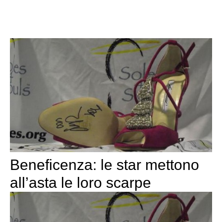
Beneficenza: le star mettono
all’asta le loro scarpe