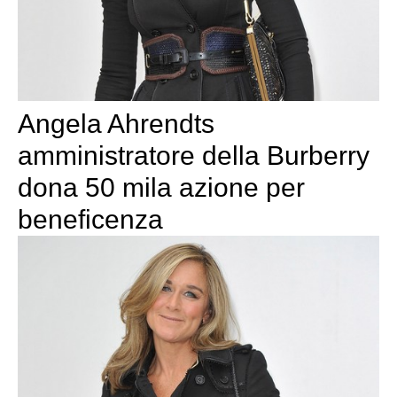
Angela Ahrendts
amministratore della Burberry
dona 50 mila azione per
beneficenza