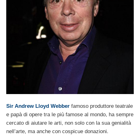
Sir Andrew Lloyd Webber
famoso produttore teatrale
e papà di opere tra le più famose al mondo, ha sempre
cercato di aiutare le arti, non solo con la sua genialità
nell’arte, ma anche con cospicue donazioni.