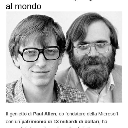
al mondo
Il genietto di
Paul Allen
, co fondatore della Microsoft
con un
patrimonio di 13 miliardi di dollari
, ha