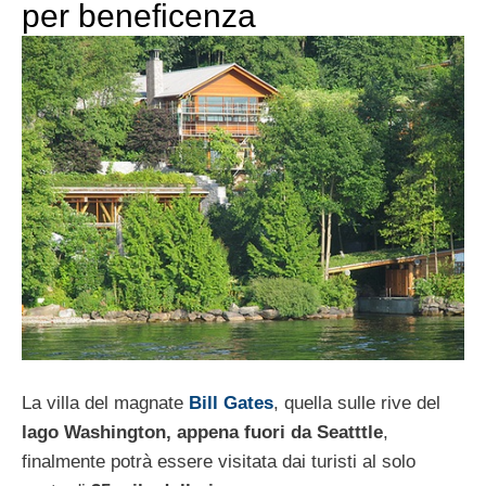
per beneficenza
La villa del magnate
Bill Gates
, quella sulle rive del
lago Washington, appena fuori da Seatttle
,
finalmente potrà essere visitata dai turisti al solo