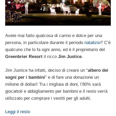
Avete mai fatto qualcosa di carino e dolce per una
persona, in particolare durante il periodo
natalizio
? C’è
qualcuno che lo fa ogni anno, ed è il proprietario del
Greenbrier Resort
il ricco
Jim Justice.
Jim Justice ha infatti, deciso di creare un “
albero dei
sogni per i bambini
” e di fare una donazione un
milione di dollari! Tra i migliaia di doni, l’80% sarà
giocattoli e abbigliamento per bambini e il resto verrà
utilizzato per comprare i vestiti per gli adulti.
Leggi il resto