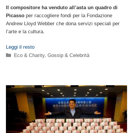
Il compositore ha venduto all’asta un quadro di
Picasso
per raccogliere fondi per la Fondazione
Andrew Lloyd Webber che dona servizi speciali per
l’arte e la cultura.
Leggi il resto
Categorie
Eco & Charity
,
Gossip & Celebrità