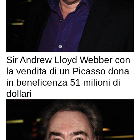
Sir Andrew Lloyd Webber con
la vendita di un Picasso dona
in beneficenza 51 milioni di
dollari