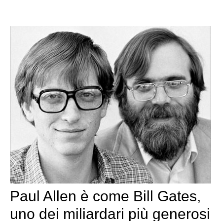
Paul Allen è come Bill Gates,
uno dei miliardari più generosi