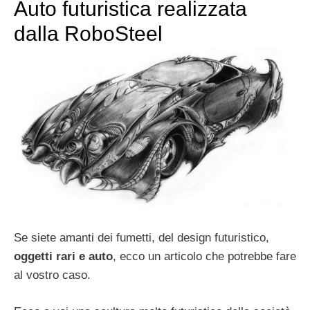
Auto futuristica realizzata
dalla RoboSteel
Se siete amanti dei fumetti, del design futuristico,
oggetti rari e auto
, ecco un articolo che potrebbe fare
al vostro caso.