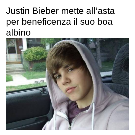
Justin Bieber mette all’asta
per beneficenza il suo boa
albino