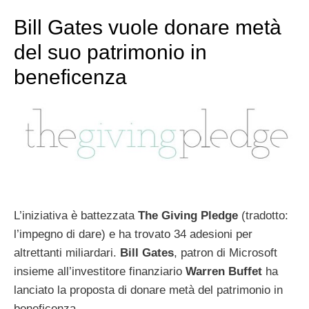
Bill Gates vuole donare metà
del suo patrimonio in
beneficenza
L’iniziativa è battezzata
The Giving Pledge
(tradotto:
l’impegno di dare) e ha trovato 34 adesioni per
altrettanti miliardari.
Bill Gates
, patron di Microsoft
insieme all’investitore finanziario
Warren Buffet
ha
lanciato la proposta di donare metà del patrimonio in
beneficenza.