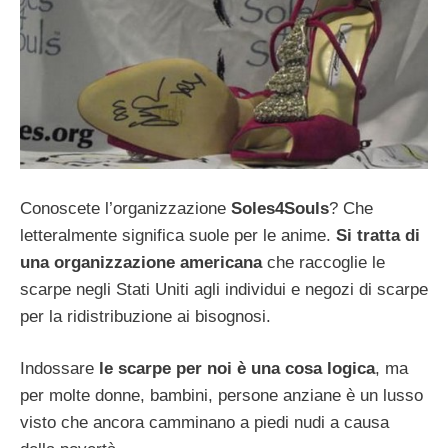
Conoscete l’organizzazione
Soles4Souls
? Che
letteralmente significa suole per le anime.
Si tratta di
una organizzazione americana
che raccoglie le
scarpe negli Stati Uniti agli individui e negozi di scarpe
per la ridistribuzione ai bisognosi.
Indossare
le scarpe per noi è una cosa logica
, ma
per molte donne, bambini, persone anziane è un lusso
visto che ancora camminano a piedi nudi a causa