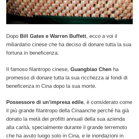
Dopo
Bill Gates e Warren Buffett
, ecco a voi il
miliardario cinese che ha deciso di donare tutta la sua
fortuna in beneficenza.
Il famoso filantropo cinese,
Guangbiao Chen
ha
promesso di donare tutta la sua ricchezza ai fondi di
beneficenza in Cina dopo la sua morte.
Possessore di un’impresa edile
, è considerato come
il più grande filantropo della Cinaanche perché ha già
donato la metà dei profitti annuali della sua azienda
alla carità, specialmente durante il grande terremoto
che ha avuto luogo solo in Cina, e le inondazioni in